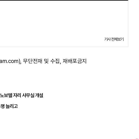
기사 전체보기
am.com), 무단전재 및 수집, 재배포금지
 노보텔 자리 사무실 개설
4명 늘리고