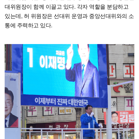
대위원장이 함께 이끌고 있다. 각자 역할을 분담하고
있는데, 허 위원장은 선대위 운영과 중앙선대위와의 소
통에 주력하고 있다.