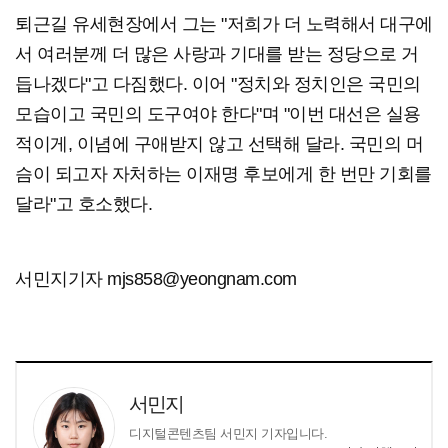
퇴근길 유세현장에서 그는 "저희가 더 노력해서 대구에
서 여러분께 더 많은 사랑과 기대를 받는 정당으로 거
듭나겠다"고 다짐했다. 이어 "정치와 정치인은 국민의
모습이고 국민의 도구여야 한다"며 "이번 대선은 실용
적이게, 이념에 구애받지 않고 선택해 달라. 국민의 머
슴이 되고자 자처하는 이재명 후보에게 한 번만 기회를
달라"고 호소했다.
서민지기자 mjs858@yeongnam.com
서민지
디지털콘텐츠팀 서민지 기자입니다.