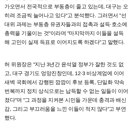
가오면서 전국적으로 부동층이 줄고 있는데, 대구는 오
히려 조금씩 늘어나고 있다"고 분석했다. 그러면서 "선
대위 과제는 부동층 유권자들과의 접촉과 설득·호소에
총력을 기울이는 것"이라며 "마지막까지 이들을 설득
해 고민이 실제 득표로 이어지도록 하겠다"고 말했다.
허 위원장은 "지난 3년간 윤석열 정부가 잘한 것도 없
고, 대구 경기도 엉망진창인데, 12·3 비상계엄에 이어
새벽 국회에서 강행된 깜깜이 후보 등록, 단일화 약속
번복까지 정치 상식으로는 납득할 수 없는 일들이 이어
졌다"며 "그 과정을 지켜본 시민들 가운데 충격과 배신
감, 그리고 부끄러움을 느낀 이들이 적지 않다"고 부연
했다.