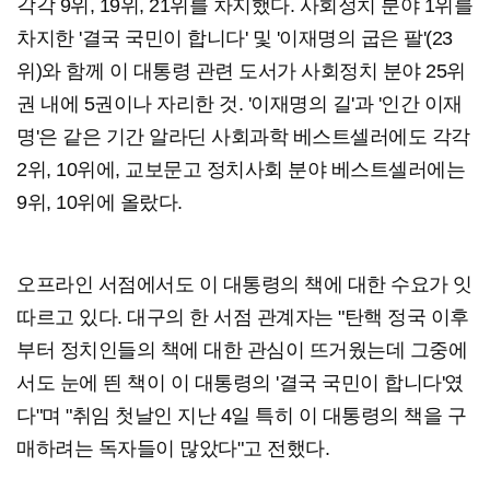
각각 9위, 19위, 21위를 차지했다. 사회정치 분야 1위를
차지한 '결국 국민이 합니다' 및 '이재명의 굽은 팔'(23
위)와 함께 이 대통령 관련 도서가 사회정치 분야 25위
권 내에 5권이나 자리한 것. '이재명의 길'과 '인간 이재
명'은 같은 기간 알라딘 사회과학 베스트셀러에도 각각
2위, 10위에, 교보문고 정치사회 분야 베스트셀러에는
9위, 10위에 올랐다.
오프라인 서점에서도 이 대통령의 책에 대한 수요가 잇
따르고 있다. 대구의 한 서점 관계자는 "탄핵 정국 이후
부터 정치인들의 책에 대한 관심이 뜨거웠는데 그중에
서도 눈에 띈 책이 이 대통령의 '결국 국민이 합니다'였
다"며 "취임 첫날인 지난 4일 특히 이 대통령의 책을 구
매하려는 독자들이 많았다"고 전했다.