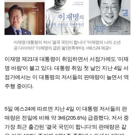
이재명 대통령의 저서 '결국 국민이 합니다' '이재명의 나의 소년
공 다이어리' '이재명의 굽은 팔'(왼쪽부터). <예스24 제공>
이재명 제21대 대통령이 취임하면서 서점가에도 '이재
명 바람'이 불고 있다. 대통령 취임 첫 날인 지난 4일 서
점가에서는 이 대통령의 저서들의 판매량이 늘면서 역
주행 중이다.
5일 예스24에 따르면 지난 4일 이 대통령 저서들의 판
매량은 전일에 비해 약 3배(205.6%) 급증했다. 저서 중
가장 최근 출간된 '결국 국민이 합니다'의 판매량은 같