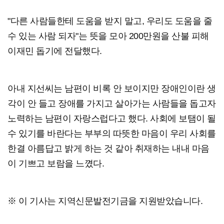
"다른 사람들한테 도움을 받지 말고, 우리도 도움을 줄
수 있는 사람 되자"는 뜻을 모아 200만원을 산불 피해
이재민 돕기에 전달했다.
아내 지선씨는 남편이 비록 안 보이지만 장애인이란 생
각이 안 들고 장애를 가지고 살아가는 사람들을 돕고자
노력하는 남편이 자랑스럽다고 했다. 사회에 보탬이 될
수 있기를 바란다는 부부의 따뜻한 마음이 우리 사회를
한결 아름답고 밝게 하는 것 같아 취재하는 내내 마음
이 기쁘고 보람을 느꼈다.
※ 이 기사는 지역신문발전기금을 지원받았습니다.