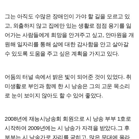
그는 아직도 수많은 장애인이 가야 할 길을 모르고 있
고, 외출하지 않고 집에만 있는 생활로 점점 용기를 잃
어가는 사람들에게 희망을 안겨주고 싶고, 안마원을 개
원해 일자리를 통해 삶에 대한 감사함을 안고 살아갈
수 있도록 도움을 주고 싶은 계획을 가지고 있다.
어둠의 터널 속에서 밝은 빛이 되어준 것이 있었다. 취
미생활로 부인과 함께 한 시 낭송은 그의 고운 목소리
로 눈이 보이지 않아도 할 수 있어 좋았다.
2008년에 재능시낭송회 회원으로 시 낭송 부부 1호로
시작하여 2009년에는 시 낭송가 자격을 받았다.그 후
부부는 시 낭송가로 자리를 굳히고, 많은 무대에 올라