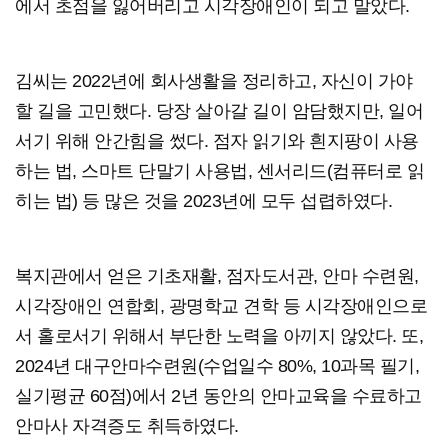
에서 초점을 잃어버리고 시각장애인이 되고 말았다.
김씨는 2022년에 회사생활을 정리하고, 자신이 가야
할 길을 고민했다. 당장 살아갈 길이 암담했지만, 일어
서기 위해 안간힘을 썼다. 점자 읽기와 흰지팡이 사용
하는 법, 스마트 단말기 사용법, 센서리드(컴퓨터로 읽
히는 법) 등 많은 것을 2023년에 모두 섭렵하였다.
복지관에서 얻은 기초재활, 점자도서관, 안마 수련원,
시각장애인 연합회, 광명학교 견학 등 시각장애인으로
서 홀로서기 위해서 부단한 노력을 아끼지 않았다. 또,
2024년 대구안마수련원(수업일수 80%, 10과목 필기,
실기평균 60점)에서 2년 동안의 안마교육을 수료하고
안마사 자격증도 취득하였다.