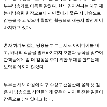
부부낭송가로 이름을 알렸다. 현재 김지선씨는 대구 재
능시낭송회 회장으로서 시민들에게 좋은 시 낭송으로
감동을 주고 있으며 활발한 활동으로 재능시 발전에 이
바지하고 있다.
혼자 하기도 힘든 낭송을 부부는 서로 아이디어를 내
고, 하나의 작품을 발표하기까지 호흡과 동작을 맞추어
관객들에게 좀 더 감동을 주기 위한 무대를 만드는데
노력을 아끼지 않았다.
부부는 새해 아침에 대구 수성구 천을산에 올라 뜻 깊
은 시 낭송으로 시민들에게 좋은 메시지를 전한 일들이
감동으로 남아있다고 했다.