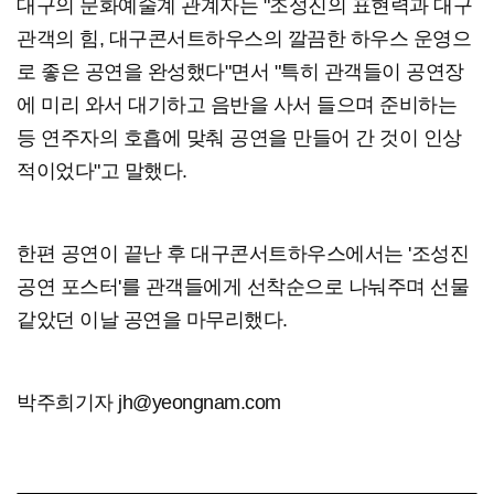
대구의 문화예술계 관계자는 "조성진의 표현력과 대구
관객의 힘, 대구콘서트하우스의 깔끔한 하우스 운영으
로 좋은 공연을 완성했다"면서 "특히 관객들이 공연장
에 미리 와서 대기하고 음반을 사서 들으며 준비하는
등 연주자의 호흡에 맞춰 공연을 만들어 간 것이 인상
적이었다"고 말했다.
한편 공연이 끝난 후 대구콘서트하우스에서는 '조성진
공연 포스터'를 관객들에게 선착순으로 나눠주며 선물
같았던 이날 공연을 마무리했다.
박주희기자 jh@yeongnam.com