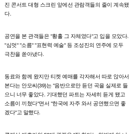
진 콘서트 대형 스크린 앞에선 관람객들의 줄이 계속됐
다.
공연을 본 관객들은 "황홀 그 자체였다"고 입을 모았다.
"심멋" "소름" "표현력 예술" 등 조성진의 연주에 모두
극찬을 쏟아냈다.
동료와 함께 왔지만 티켓 예매를 각자해서 따로 앉아서
본다는 안모씨(39)는 "음반으로만 듣던 곡을 실제로 들
으니 너무 좋았다. 기대했던 파트는 자세히 듣게 됐고
소름이 끼쳤다"면서 "한국에 자주 와서 공연했으면 좋
겠다"고 말했다.