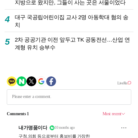
지방으로 왔지만, 그들이 사는 곳은 서울이었다
대구 국공립어린이집 교사 2명 아동학대 혐의 송
4
치
2차 공공기관 이전 앞두고 TK 공동전선…산업 연
5
계형 유치 승부수