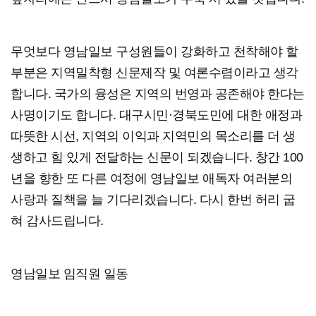
무엇보다 영남일보 구성원들이 강화하고 천착해야 할
부분은 지역밀착형 신문제작 및 여론수렴이라고 생각
합니다. 국가의 융성은 지역의 번영과 공존해야 한다는
사명이기도 합니다. 대구시민·경북도민에 대한 애정과
따뜻한 시선, 지역의 이익과 지역민의 목소리를 더 생
생하고 힘 있게 전달하는 신문이 되겠습니다. 창간 100
년을 향한 또 다른 여정에 영남일보 애독자 여러분의
사랑과 질책을 늘 기다리겠습니다. 다시 한번 허리 굽
혀 감사드립니다.
영남일보 임직원 일동