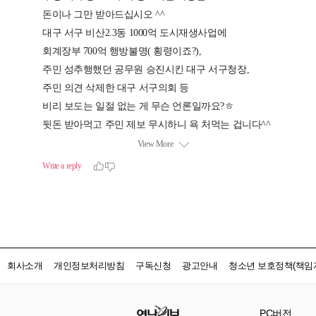
회사소개
개인정보처리방침
구독신청
광고안내
청소년 보호정책(책임자
PC버전