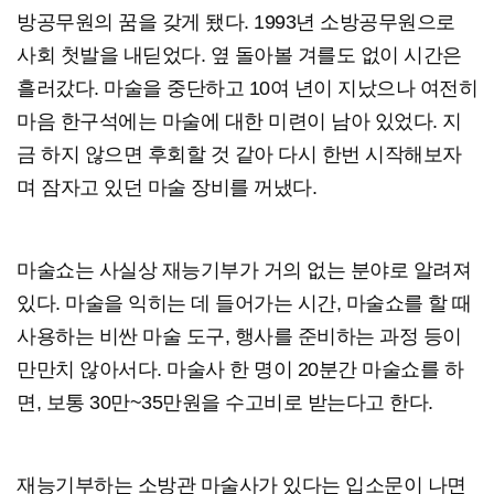
방공무원의 꿈을 갖게 됐다. 1993년 소방공무원으로
사회 첫발을 내딛었다. 옆 돌아볼 겨를도 없이 시간은
흘러갔다. 마술을 중단하고 10여 년이 지났으나 여전히
마음 한구석에는 마술에 대한 미련이 남아 있었다. 지
금 하지 않으면 후회할 것 같아 다시 한번 시작해보자
며 잠자고 있던 마술 장비를 꺼냈다.
마술쇼는 사실상 재능기부가 거의 없는 분야로 알려져
있다. 마술을 익히는 데 들어가는 시간, 마술쇼를 할 때
사용하는 비싼 마술 도구, 행사를 준비하는 과정 등이
만만치 않아서다. 마술사 한 명이 20분간 마술쇼를 하
면, 보통 30만~35만원을 수고비로 받는다고 한다.
재능기부하는 소방관 마술사가 있다는 입소문이 나면