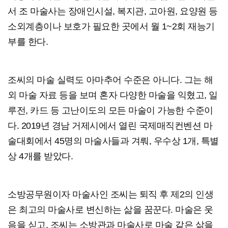
서 조 마술사는 장애인시설, 복지관, 고아원, 요양원 등
소외계층이나 보호가 필요한 곳에서 월 1~2회 재능기
부를 한다.
조씨의 마술 실력도 아마추어 수준은 아니다. 그는 해
외 마술 자료 등을 보며 혼자 다양한 마술을 익혔고, 일
루전, 카드 등 고난이도의 모든 마술이 가능한 수준이
다. 2019년 경남 거제시에서 열린 국제매직컨벤션 마
술대회에서 45명의 마술사들과 겨뤄, 우수상 1개, 특별
상 4개를 받았다.
소방공무원이자 마술사인 조씨는 퇴직 후 제2의 인생
은 최고의 마술사로 변신하는 삶을 꿈꾼다. 마술은 웃
음을 싣고, 조씨는 소방관과 마술사로 마술 같은 삶을