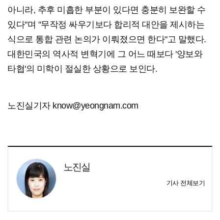
아니라, 추후 미흡한 부분이 있다면 충분히 보완할 수
있다"며 "무작정 싸우기보다 합리적 대안을 제시하는
식으로 통합 관련 논의가 이뤄졌으면 한다"고 말했다.
대한민국의 역사적 변혁기에 그 어느 때보다 '양보와
타협'의 미학이 절실한 상황으로 보인다.
노진실기자 know@yeongnam.com
노진실
기사 전체보기