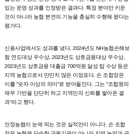
있는 운영 성과를 인정받은 결과다. 특정 분야만 키운
것이 아니라 농협 본연의 기능을 충실히 수행해 왔다는
평가다.
신용사업에서도 성과를 냈다. 2024년도 NH농협손해보
험 연도대상 우수상, 2023년도 상호금융대상 우수상,
2023년도 상호금융 대출금 700억원 달성 탑 수상 등은
지역 농협으로서 만만치 않은 이정표다. 손 조합장은
이를 "숫자 이상의 의미"로 받아들인다. 그는 "조합원의
재무 기반을 단단히 하고 지역민의 신뢰를 쌓아온 결
과"라고 했다.
안정농협이 눈에 띄는 것은 실적만이 아니다. 손 조합
장은 농협을 단순한 금융기관이 아니라 지역 농업과 공