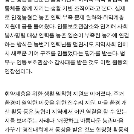
동체를 함께 지키는 생활 기반 조직이라고 본다. 실제
로 안정농협은 농촌 인력 부족 문제 완화와 취약계층
지원에 공을 들여왔다. 안동보호관찰소와 연계해 사회
봉사명령 대상 인력을 농촌 일손이 부족한 농가에 연결
하는 방식은 농번기 인력난을 덜면서도 지역사회 안에
서 새로운 기여 구조를 만들었다는 평가를 받는다. 법
무부 안동보호관찰소 감사패를 받은 것도 이런 활동의
연장선이다.
취약계층을 위한 생활 밀착형 지원도 이어졌다. 주거
환경이 열악한 이웃을 위한 집수리 지원, 마을 환경 개
선 활동 등은 농협이 지역에서 어떤 역할을 할 수 있는
지를 보여주는 사례다. '깨끗하고 아름다운 농촌마을
가꾸기' 경진대회에서 동상을 받은 것도 현장형 활동의