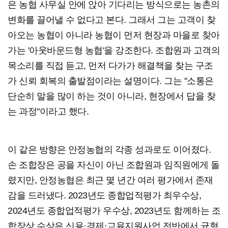
은 농협 사무실 안에 앉아 기다리는 방식으로는 농촌의
변화를 끌어낼 수 없다고 본다. 그래서 그는 고객이 찾
아오는 농협이 아니라 농협이 먼저 현장과 마을로 찾아
가는 '아웃바운드형 농협'을 강조한다. 조합원과 고객의
목소리를 직접 듣고, 먼저 다가가 해결책을 찾는 구조
가 신뢰 회복의 출발점이라는 설명이다. 그는 "소통은
단순히 말을 많이 하는 것이 아니라, 현장에서 답을 찾
는 과정"이라고 했다.
이 같은 방향은 안정농협의 각종 성과로도 이어졌다.
손 조합장은 공을 자신이 아닌 조합원과 임직원에게 돌
렸지만, 안정농협은 최근 몇 년간 여러 평가에서 존재
감을 드러냈다. 2023년도 종합업적평가 최우수상,
2024년도 종합업적평가 우수상, 2023년도 함께하는 조
합장상 수상은 신용·경제·교육지원사업 전반에서 균형