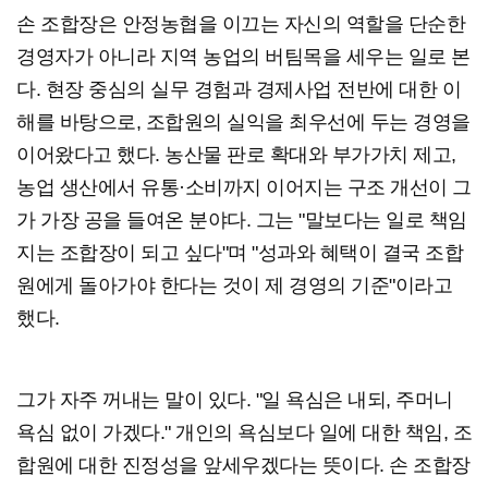
손 조합장은 안정농협을 이끄는 자신의 역할을 단순한
경영자가 아니라 지역 농업의 버팀목을 세우는 일로 본
다. 현장 중심의 실무 경험과 경제사업 전반에 대한 이
해를 바탕으로, 조합원의 실익을 최우선에 두는 경영을
이어왔다고 했다. 농산물 판로 확대와 부가가치 제고,
농업 생산에서 유통·소비까지 이어지는 구조 개선이 그
가 가장 공을 들여온 분야다. 그는 "말보다는 일로 책임
지는 조합장이 되고 싶다"며 "성과와 혜택이 결국 조합
원에게 돌아가야 한다는 것이 제 경영의 기준"이라고
했다.
그가 자주 꺼내는 말이 있다. "일 욕심은 내되, 주머니
욕심 없이 가겠다." 개인의 욕심보다 일에 대한 책임, 조
합원에 대한 진정성을 앞세우겠다는 뜻이다. 손 조합장