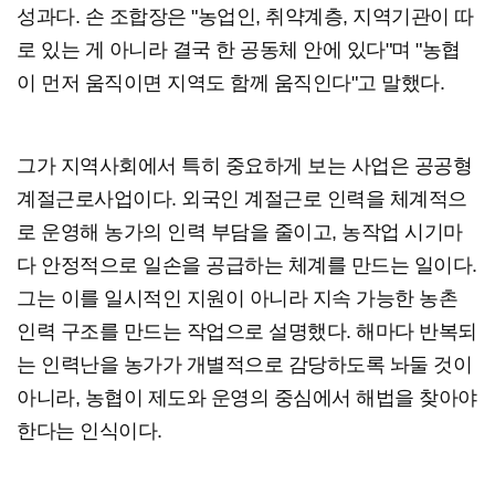
성과다. 손 조합장은 "농업인, 취약계층, 지역기관이 따
로 있는 게 아니라 결국 한 공동체 안에 있다"며 "농협
이 먼저 움직이면 지역도 함께 움직인다"고 말했다.
그가 지역사회에서 특히 중요하게 보는 사업은 공공형
계절근로사업이다. 외국인 계절근로 인력을 체계적으
로 운영해 농가의 인력 부담을 줄이고, 농작업 시기마
다 안정적으로 일손을 공급하는 체계를 만드는 일이다.
그는 이를 일시적인 지원이 아니라 지속 가능한 농촌
인력 구조를 만드는 작업으로 설명했다. 해마다 반복되
는 인력난을 농가가 개별적으로 감당하도록 놔둘 것이
아니라, 농협이 제도와 운영의 중심에서 해법을 찾아야
한다는 인식이다.