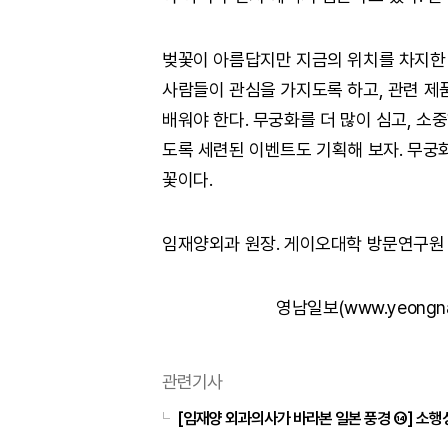
벚꽃이 아름답지만 지금의 위치를 차지한 
사람들이 관심을 가지도록 하고, 관련 제품
배워야 한다. 무궁화를 더 많이 심고, 소
도록 세련된 이벤트도 기획해 보자. 무궁
꽃이다.
임재양외과 원장. 게이오대학 방문연구원
영남일보(www.yeongn
관련기사
[임재양 외과의사가 바라본 일본 풍경 ⑭] 소행