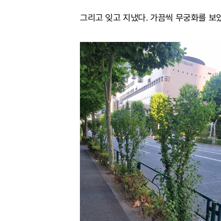
그리고 잊고 지냈다. 가끔씩 무궁화를 보