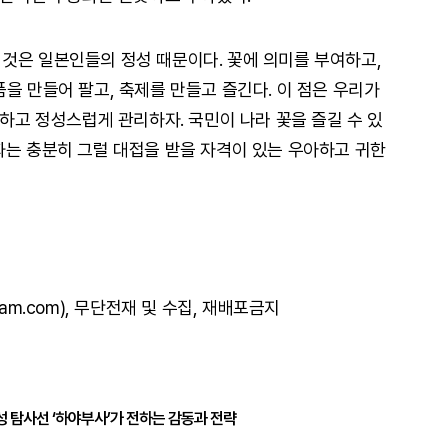
것은 일본인들의 정성 때문이다. 꽃에 의미를 부여하고,
을 만들어 팔고, 축제를 만들고 즐긴다. 이 점은 우리가
중하고 정성스럽게 관리하자. 국민이 나라 꽃을 즐길 수 있
화는 충분히 그럴 대접을 받을 자격이 있는 우아하고 귀한
am.com), 무단전재 및 수집, 재배포금지
성 탐사선 ‘하야부사’가 전하는 감동과 전략