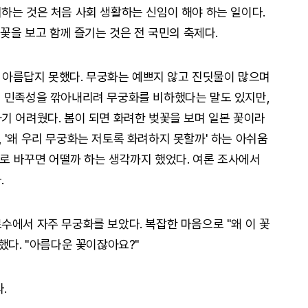
하는 것은 처음 사회 생활하는 신임이 해야 하는 일이다.
 꽃을 보고 함께 즐기는 것은 전 국민의 축제다.
리 아름답지 못했다. 무궁화는 예쁘지 않고 진딧물이 많으며
리 민족성을 깎아내리려 무궁화를 비하했다는 말도 있지만,
기 어려웠다. 봄이 되면 화려한 벚꽃을 보며 일본 꽃이라
 '왜 우리 무궁화는 저토록 화려하지 못할까' 하는 아쉬움
으로 바꾸면 어떨까 하는 생각까지 했었다. 여론 조사에서
.
수에서 자주 무궁화를 보았다. 복잡한 마음으로 "왜 이 꽃
했다. "아름다운 꽃이잖아요?"
.