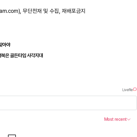
am.com), 무단전재 및 수집, 재배포금지
되찾아야
경북은 골든타임 사각지대