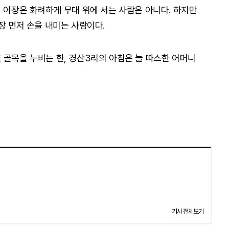
 이장은 화려하게 무대 위에 서는 사람은 아니다. 하지만
장 먼저 손을 내미는 사람이다.
 골목을 누비는 한, 경산3리의 아침은 늘 따스한 어머니
기사 전체보기