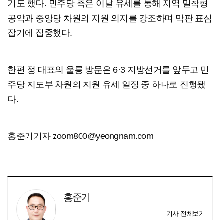
기도 했다. 민주당 측은 이날 유세를 통해 지역 밀착형
공약과 중앙당 차원의 지원 의지를 강조하며 막판 표심
잡기에 집중했다.
한편 정 대표의 울릉 방문은 6·3 지방선거를 앞두고 민
주당 지도부 차원의 지원 유세 일정 중 하나로 진행됐
다.
홍준기기자 zoom800@yeongnam.com
홍준기
기사 전체보기