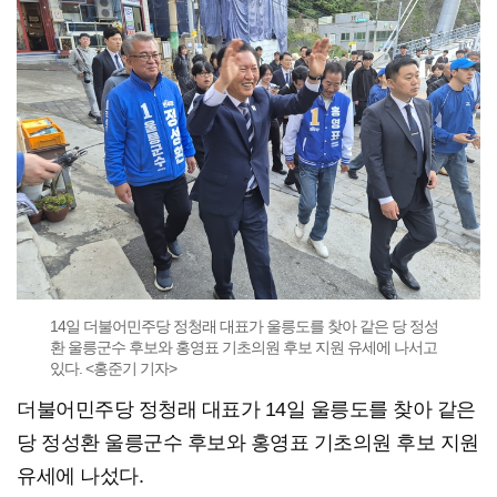
14일 더불어민주당 정청래 대표가 울릉도를 찾아 같은 당 정성
환 울릉군수 후보와 홍영표 기초의원 후보 지원 유세에 나서고
있다. <홍준기 기자>
더불어민주당 정청래 대표가 14일 울릉도를 찾아 같은
당 정성환 울릉군수 후보와 홍영표 기초의원 후보 지원
유세에 나섰다.