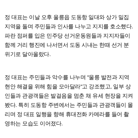
정 대표는 이날 오후 울릉읍 도동항 일대와 상가 밀집
지역을 돌며 주민들과 인사를 나누고 지지를 호소했다.
파란 점퍼를 입은 민주당 선거운동원들과 지지자들이
함께 거리 행진에 나서면서 도동 시내는 한때 선거 분
위기로 달아올랐다.
정 대표는 주민들과 악수를 나누며 "울릉 발전과 지역
현안 해결을 위해 힘을 모아달라"고 강조했고, 일부 상
인들과 관광객들은 발걸음을 멈춘 채 유세 현장을 지켜
봤다. 특히 도동항 주변에서는 주민들과 관광객들이 몰
리며 정 대표 일행을 향해 휴대전화 카메라를 들어 촬
영하는 모습도 이어졌다.