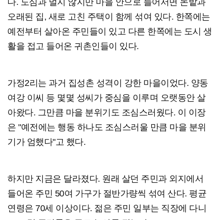
다. 도심과 멀지 않지만 마을 안으로 들어서면 논밭과
오래된 집, 새로 고친 주택이 함께 섞여 있다. 한쪽에는
예전부터 살아온 주민들이 있고 다른 한쪽에는 도시 생
활을 접고 들어온 귀촌인들이 있다.
가정2리는 과거 집성촌 성격이 강한 마을이었다. 양동
여강 이씨 등 몇몇 성씨가 중심을 이루며 오랫동안 살
아왔다. 그만큼 마을 분위기도 조심스러웠다. 이 이장
은 "예전에는 행동 하나도 조심스러울 만큼 마을 분위
기가 엄했다"고 했다.
하지만 지금은 달라졌다. 원래 살던 주민과 외지에서
들어온 주민 50여 가구가 절반가량씩 섞여 산다. 평균
연령은 70세 이상이다. 젊은 주민 일부는 직장에 다니