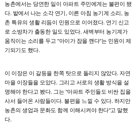
농촌에서는 당연한 일이 아파트 주민에게는 불편이 됐
다. 밭에서 나는 소각 연기, 이른 아침 농기계 소리, 농
촌 특유의 생활 리듬이 민원으로 이어졌다. 연기 신고
로 소방차가 출동한 일도 있었다. 새벽부터 농기계가
움직이는 소리를 두고 "아이가 잠을 깬다"는 민원이 제
기되기도 했다.
이 이장은 이 갈등을 한쪽 탓으로 돌리지 않았다. 자연
마을 이장들을 모았다. 그리고 서로의 생활 방식을 설
명해야 한다고 봤다. 그는 "아파트 주민들도 비싼 집을
사서 들어온 사람들이다. 불편을 느낄 수 있다. 하지만
농촌의 생업과 문화도 함께 이해시켜야 한다"고 말했
다.