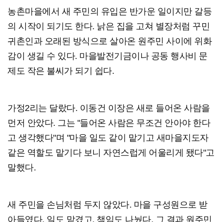
농촌마을에서 새 주민의 유입은 반가운 일이지만 갈등
의 시작이 되기도 한다. 낡은 집을 고쳐 별장처럼 꾸민
귀촌인과 오래된 방식으로 살아온 원주민 사이에 위화
감이 생길 수 있다. 마을발전기금이나 공동 행사비 문
제도 작은 불씨가 되기 쉽다.
가정2리는 달랐다. 이동건 이장은 새로 들어온 사람을
먼저 안았다. 그는 "들어온 사람은 무조건 안아야 한다
고 생각했다"며 "마을 일도 같이 맡기고 새마을지도자
같은 역할도 맡기다 보니 자연스럽게 어울리게 됐다"고
말했다.
새 주민을 손님처럼 두지 않았다. 마을 구성원으로 받
아들였다. 일도 맡겼고, 책임도 나눴다. 그 결과 원주민