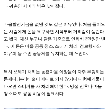
과 귀촌인 사이의 벽은 낮아졌다.
마을발전기금을 없앤 것도 같은 이유였다. 처음 들어오
는 사람에게 돈을 요구하면 시작부터 거리감이 생긴다
고 봤다. 대신 누구나 같은 기준으로 연회비 3만원만 낸
다. 이 돈은 마을 공동 청소, 쓰레기 처리, 경로행사와
야유회 등 주민 공동체를 유지하는 데 쓰인다.
특히 쓰레기 처리는 농촌마을 이장들이 자주 부딪히는
문제다. 분리배출이 제대로 되지 않거나 대형폐기물이
나오면 스티커를 사 처리해야 한다. 명절 전후나 마을
청소 때도 공동 비용이 필요하다.