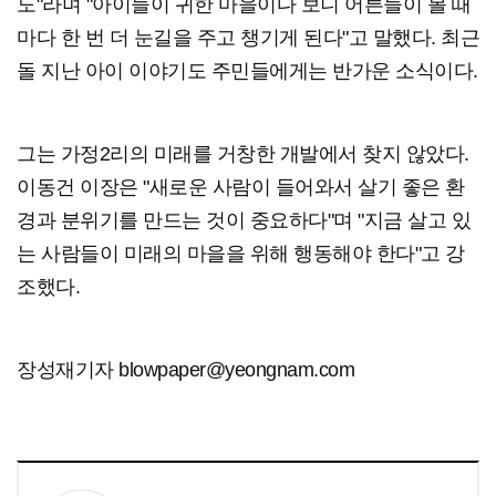
도"라며 "아이들이 귀한 마을이다 보니 어른들이 볼 때
마다 한 번 더 눈길을 주고 챙기게 된다"고 말했다. 최근
돌 지난 아이 이야기도 주민들에게는 반가운 소식이다.
그는 가정2리의 미래를 거창한 개발에서 찾지 않았다.
이동건 이장은 "새로운 사람이 들어와서 살기 좋은 환
경과 분위기를 만드는 것이 중요하다"며 "지금 살고 있
는 사람들이 미래의 마을을 위해 행동해야 한다"고 강
조했다.
장성재기자 blowpaper@yeongnam.com