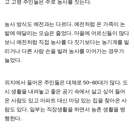
고 고령 주민들은 주로 농사를 짓는다.
농사 방식도 예전과는 다르다. 예전처럼 온 가족이 논
밭에 매달리는 모습은 줄었다. 마을에 어르신들이 많다
보니 예전처럼 직접 농사를 다 짓기보다는 농기계를 빌
리거나 다른 사람 손을 빌려 농사를 이어가는 경우가
늘었다.
외지에서 들어온 주민들은 대체로 50~60대가 많다. 도
시 생활을 내려놓고 좋은 공기 속에서 살고 싶어 들어
온 사람도 있고 아파트 대신 마당 있는 집을 찾아온 사
람도 있다. 일부는 직장생활을 하면서 농촌 생활을 병
행한다.