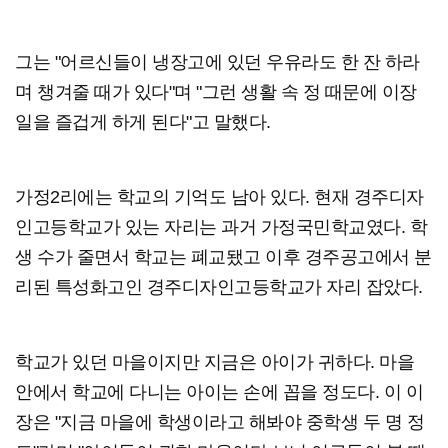
그는 "어르신들이 냉장고에 있던 우유라도 한 잔 하라
며 챙겨줄 때가 있다"며 "그런 생활 속 정 때문에 이장
일을 즐겁게 하게 된다"고 말했다.
가정2리에는 학교의 기억도 남아 있다. 현재 경주디자
인고등학교가 있는 자리는 과거 가정국민학교였다. 학
생 수가 줄면서 학교는 폐교됐고 이후 경주공고에서 분
리된 특성화고인 경주디자인고등학교가 자리 잡았다.
학교가 있던 마을이지만 지금은 아이가 귀하다. 마을
안에서 학교에 다니는 아이는 손에 꼽을 정도다. 이 이
장은 "지금 마을에 학생이라고 해봐야 중학생 두 명 정