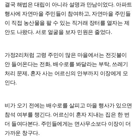
결국 해법은 대립이 아니라 설명과 만남이었다. 아파트
행사에 자연마을 주민들이 참여하고, 자연마을 주민들
이 직접 농산물을 팔 수 있는 직거래 장터를 열자는 제
안도 나왔다. 서로 얼굴을 보자 민원은 줄었다.
가정2리처럼 고령 주민이 많은 마을에서는 전깃불이
안 들어온다는 전화, 배수로를 봐달라는 부탁, 쓰레기
처리 문제, 혼자 사는 어르신의 안부까지 이장에게 모
인다.
비가 오기 전에는 배수로를 살피고 마을 행사가 있으면
참석 여부를 챙긴다. 어르신이 혼자 지내는 집은 한 번
더 들여다본다. 주민들에게는 면사무소보다 이장이 더
가까운 창구다.