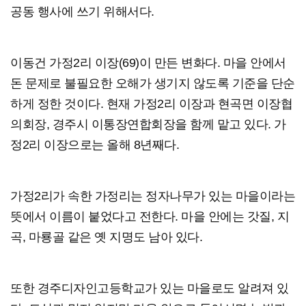
공동 행사에 쓰기 위해서다.
이동건 가정2리 이장(69)이 만든 변화다. 마을 안에서
돈 문제로 불필요한 오해가 생기지 않도록 기준을 단순
하게 정한 것이다. 현재 가정2리 이장과 현곡면 이장협
의회장, 경주시 이통장연합회장을 함께 맡고 있다. 가
정2리 이장으로는 올해 8년째다.
가정2리가 속한 가정리는 정자나무가 있는 마을이라는
뜻에서 이름이 붙었다고 전한다. 마을 안에는 갓질, 지
곡, 마룡골 같은 옛 지명도 남아 있다.
또한 경주디자인고등학교가 있는 마을로도 알려져 있