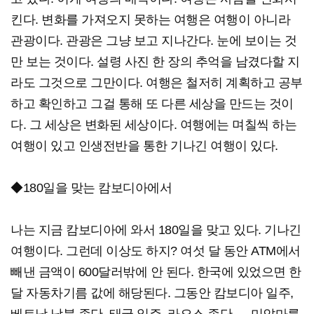
킨다. 변화를 가져오지 못하는 여행은 여행이 아니라
관광이다. 관광은 그냥 보고 지나간다. 눈에 보이는 것
만 보는 것이다. 설령 사진 한 장의 추억을 남겼다할 지
라도 그것으로 그만이다. 여행은 철저히 계획하고 공부
하고 확인하고 그걸 통해 또 다른 세상을 만드는 것이
다. 그 세상은 변화된 세상이다. 여행에는 며칠씩 하는
여행이 있고 인생전반을 통한 기나긴 여행이 있다.
◆180일을 맞는 캄보디아에서
나는 지금 캄보디아에 와서 180일을 맞고 있다. 기나긴
여행이다. 그런데 이상도 하지? 여섯 달 동안 ATM에서
빼낸 금액이 600달러밖에 안 된다. 한국에 있었으면 한
달 자동차기름 값에 해당된다. 그동안 캄보디아 일주,