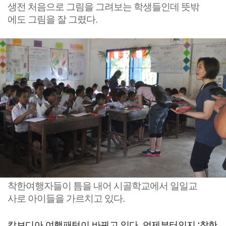
생전 처음으로 그림을 그려보는 학생들인데 뜻밖
에도 그림을 잘 그렸다.
착한여행자들이 틈을 내어 시골학교에서 일일교
사로 아이들을 가르치고 있다.
캄보디아 여행패턴이 바뀌고 있다. 언제부터인지 ‘착한