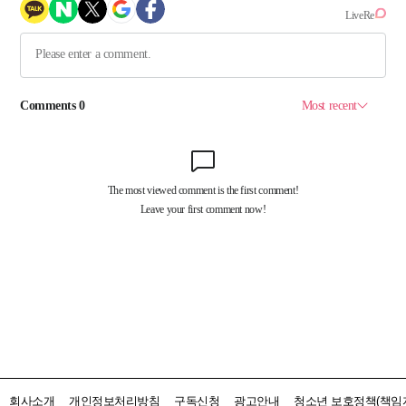
회사소개
개인정보처리방침
구독신청
광고안내
청소년 보호정책(책임자