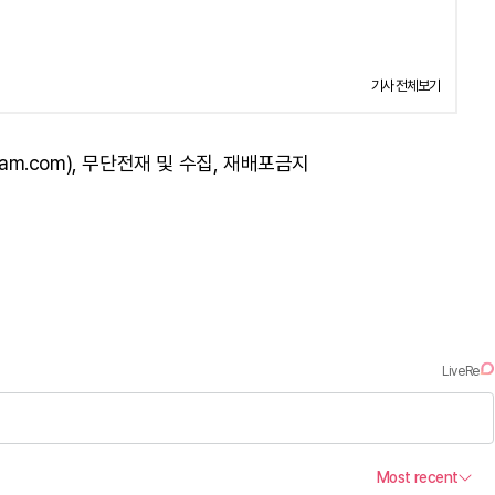
기사 전체보기
am.com), 무단전재 및 수집, 재배포금지