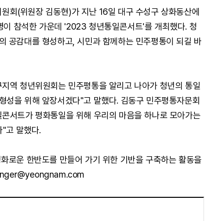
회(위원장 김동현)가 지난 16일 대구 수성구 상화동산에
명이 참석한 가운데 '2023 청년통일콘서트'를 개최했다. 청
의 공감대를 형성하고, 시민과 함께하는 민주평통이 되길 바
구지역 청년위원회는 민주평통을 알리고 나아가 청년의 통일
형성을 위해 앞장서겠다"고 말했다. 김동구 민주평통자문회
일콘서트가 평화통일을 위해 우리의 마음을 하나로 모아가는
"고 말했다.
평화로운 한반도를 만들어 가기 위한 기반을 구축하는 활동을
er@yeongnam.com