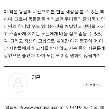
이 책은 동물의 시선으로 본 현실 세상을 볼 수 있는 책
이다. 그로써 동물들을 바라보던 우리들의 즐거움이 인
간만의 착각일 수도 있다는 것을 깨달았고 생명을 지키
고 소중하게 여기는 노든에게 배울 점도 얻을 수 있었
다. 그리고 자신의 고향으로 돌아간 아기 펭귄이 더 이
상 사람들에게 해코지를 받지 않고 사는 동안 자유롭게
살았으면 좋겠다. 아마 노든도 이걸 원하지 않을까?
임훈
기사 전체보기
영남일보(www.yeongnam.com), 무단전재 및 수집, 재