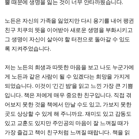
뿔 때문에 생명을 잃는 것이 너무 안타까웠습니다.
노든은 자신의 가족을 잃었지만 다시 용기를 내어 팽귄
친구 치쿠의 뜻을 이어받아 새로운 생명을 부화시키고
그 생명이 자신이 살아야 할 터전으로 돌아갈 수 있도
록 지켜주었습니다.
저는 노든의 희생과 따뜻한 마음을 보고 나도 누군가에
게 노든과 같은 사람이 될 수 있겠다는 희망을 가지게
되었습니다. 이것이 '긴긴 밤'을 읽고 느낀 가장 큰 기쁨
입니다. 책은 저에게 매우 중요한 친구입니다. 직접 겪
어보지 못한 것을 책에서 만날 수도 있고, 가보지 못한
곳도 상상할 수 있게 해 주니까요. 재미도 있고 감동도
있고 교훈도 있지만 주인공의 마음이 잘 느껴질 때가
가장 즐겁고 책이 친구처럼 느껴질 때랍니다. 책을 읽