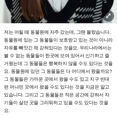
저는 어릴 때 동물원에 자주 갔는데, 그땐 몰랐습니다.
동물원에 있는 그 동물들이 보호받고 있는 것이 아니라
자유를 빼앗긴 채 갇혀있다는 것을요. 우리나라에서는
볼 수 없는 동물들이 한곳에 모여 있어서 신기하고 즐
거웠는데 그 동물들은 행복하지 않을 수도 있다는 것을
요. 동물원에 있던 그 동물들은 다 어디에서 왔을까요?
그 동물들은 가까운 곳에서 왔을 수도 있고 지구 반대
편 머나먼 곳에서 왔을 수도 있다는 것을 지금은 알고
있습니다. 그리고 그 동물들은 작은 공간에 갇혀서 자
기들이 살던 곳을 그리워하고 있을 수도 있다는 것을
요.