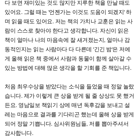
다 보면 재미있는 것도 많지만 지루한 책을 만날 때도
있어요. 그럴 때는 '언젠가는 이것도 도움이 되겠지' 하
며 읽을 때도 있어요. 저는 책의 가치나 교훈은 읽는 사
람이 스스로 찾아야 한다고 생각합니다. 자신이 읽은
책이 얼마나 나의 마음속에 잘 새겨졌는지, 얼마나 감
동적인지는 읽는 사람마다 다 다른데 '긴긴 밤'은 저에
게 올해 읽은 책 중에서 사람과 동물이 함께 살아갈 수
있는 방법에 대해 많은 생각을 할 기회를 준 책입니다.
처음 최우수상을 받았다는 소식을 들었을 때 정말 놀랐
습니다. 제가 이렇게 큰 상을 받게 될 줄 상상도 못 했거
든요. 영남일보 책읽기 상에 매년 독후감을 보내고 설
레는 마음으로 결과를 기다리곤 했는데 올해 상을 받게
되어 정말 기쁩니다. 심사위원님들, 저를 뽑아주셔서
감사합니다.