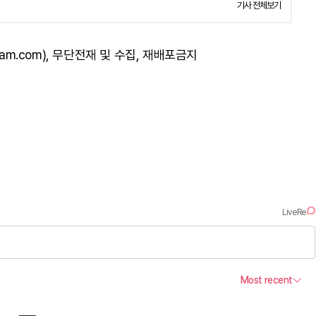
기사 전체보기
am.com), 무단전재 및 수집, 재배포금지