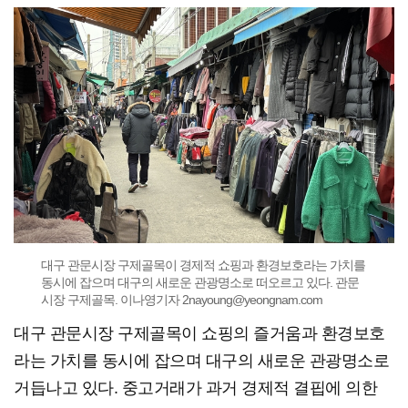
대구 관문시장 구제골목이 경제적 쇼핑과 환경보호라는 가치를
동시에 잡으며 대구의 새로운 관광명소로 떠오르고 있다. 관문
시장 구제골목. 이나영기자 2nayoung@yeongnam.com
대구 관문시장 구제골목이 쇼핑의 즐거움과 환경보호
라는 가치를 동시에 잡으며 대구의 새로운 관광명소로
거듭나고 있다. 중고거래가 과거 경제적 결핍에 의한