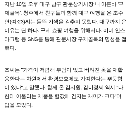
지난 10일 오후 대구 남구 관문상가시장 내 이른바 '구
제골목'. 청주에서 친구들과 함께 대구 여행을 온 조수
연(여·23)씨는 들뜬 기색을 감추지 못했다. 대구까지 온
이유는 단 하나. 구제 쇼핑 여행을 위해서다. 이미 인스
타그램 등 SNS를 통해 관문시장 구제골목의 명성을 접
했다.
조씨는 "가격이 저렴해 부담이 없고 버려진 옷을 재활
용한다는 차원에서 환경보호에도 기여한다는 뿌듯함
이 있다"고 말했다. 함께 온 김지원, 김미정씨 역시 "나
한테 어울리는 제품을 헐값에 건지는 재미가 크다"며
입을 모았다.