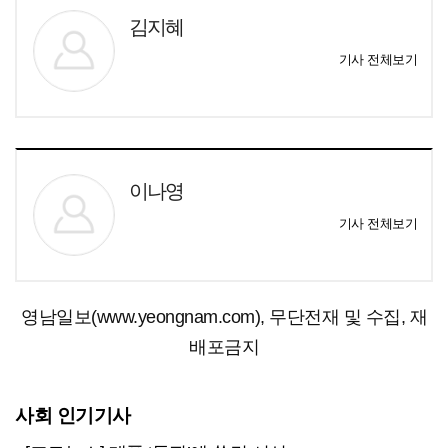
김지혜
기사 전체보기
이나영
기사 전체보기
영남일보(www.yeongnam.com), 무단전재 및 수집, 재
배포금지
사회 인기기사