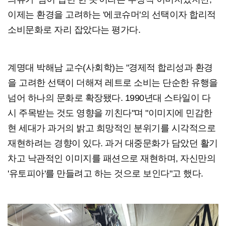
이제는 환경을 고려하는 '에코슈머'의 선택이자 합리적
소비문화로 자리 잡았다는 평가다.
계명대 박해남 교수(사회학)는 "경제적 합리성과 환경
을 고려한 선택이 더해져 레트로 소비는 단순한 유행을
넘어 하나의 문화로 확장됐다. 1990년대 스타일이 다
시 주목받는 것도 영향을 끼친다"며 "이미지에 민감한
현 세대가 과거의 밝고 희망적인 분위기를 시각적으로
재현하려는 경향이 있다. 과거 대중문화가 담았던 활기
차고 낙관적인 이미지를 패션으로 재현하며, 자신만의
'유토피아'를 만들려고 하는 것으로 보인다"고 했다.