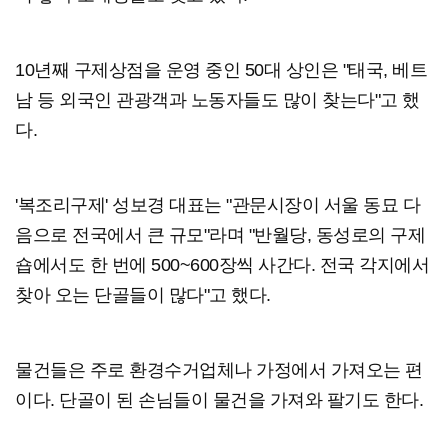
10년째 구제상점을 운영 중인 50대 상인은 "태국, 베트
남 등 외국인 관광객과 노동자들도 많이 찾는다"고 했
다.
'복조리구제' 성보경 대표는 "관문시장이 서울 동묘 다
음으로 전국에서 큰 규모"라며 "반월당, 동성로의 구제
숍에서도 한 번에 500~600장씩 사간다. 전국 각지에서
찾아 오는 단골들이 많다"고 했다.
물건들은 주로 환경수거업체나 가정에서 가져오는 편
이다. 단골이 된 손님들이 물건을 가져와 팔기도 한다.