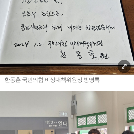
한동훈 국민의힘 비상대책위원장 방명록