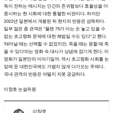
독이 전하는 메시지는 인간의 존귀함보다 효율성을 더
중시하는 현 사회에 대한 통렬한 비판이다. 하지만
2022년 일본에서 개봉된 뒤 현지의 반응은 섬뜩하다.
일부 젊은 층 관객은 "플랜 75가 더는 손 놓고 있을 수
없는 초고령화 문제에 대한 해법일 수도 있다"고 했다.
'태어날 때는 선택할 수 없었지만, 죽을 때는 원할 때 죽
을 수 있다'라는 영화 속 대사가 상념에 잠기게 한다. 이
영화가 일본만의 이야기일까. 역시 초고령화 사회를 눈
앞에 둔 대한민국에도 가볍지 않게 다가오는 주제다.
국내 관객의 반응은 어떨지 자못 궁금하다.
이창호 논설위원
이창호