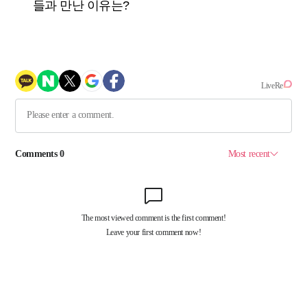
들과 만난 이유는?