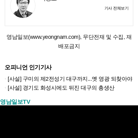
기사 전체보기
영남일보(www.yeongnam.com), 무단전재 및 수집, 재
배포금지
오피니언 인기기사
[사설] 구미의 제2전성기 대구까지...옛 영광 되찾아야
[사설] 경기도 화성시에도 뒤진 대구의 총생산
영남일보TV