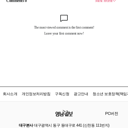
회사소개
개인정보처리방침
구독신청
광고안내
청소년 보호정책(책임자
PC버전
대구본사
대구광역시 동구 동대구로 441 (신천동 111번지)