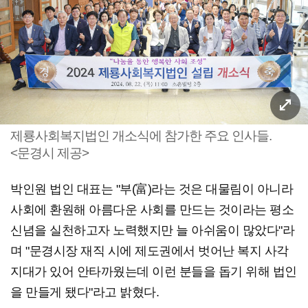
제룡사회복지법인 개소식에 참가한 주요 인사들.
<문경시 제공>
박인원 법인 대표는 "부(富)라는 것은 대물림이 아니라
사회에 환원해 아름다운 사회를 만드는 것이라는 평소
신념을 실천하고자 노력했지만 늘 아쉬움이 많았다"라
며 "문경시장 재직 시에 제도권에서 벗어난 복지 사각
지대가 있어 안타까웠는데 이런 분들을 돕기 위해 법인
을 만들게 됐다"라고 밝혔다.