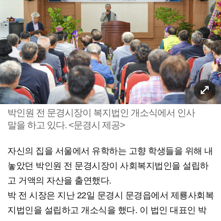
박인원 전 문경시장이 복지법인 개소식에서 인사
말을 하고 있다. <문경시 제공>
자신의 집을 서울에서 유학하는 고향 학생들을 위해 내
놓았던 박인원 전 문경시장이 사회복지법인을 설립하
고 거액의 자산을 출연했다.
박 전 시장은 지난 22일 문경시 문경읍에서 제룡사회복
지법인을 설립하고 개소식을 했다. 이 법인 대표인 박