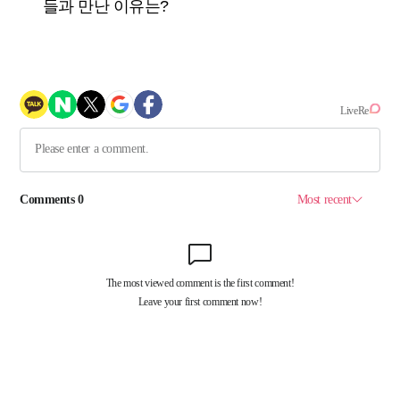
들과 만난 이유는?