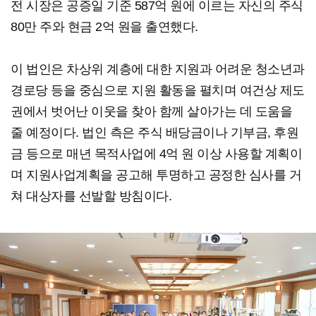
전 시장은 공증일 기준 587억 원에 이르는 자신의 주식
80만 주와 현금 2억 원을 출연했다.
이 법인은 차상위 계층에 대한 지원과 어려운 청소년과
경로당 등을 중심으로 지원 활동을 펼치며 여건상 제도
권에서 벗어난 이웃을 찾아 함께 살아가는 데 도움을
줄 예정이다. 법인 측은 주식 배당금이나 기부금, 후원
금 등으로 매년 목적사업에 4억 원 이상 사용할 계획이
며 지원사업계획을 공고해 투명하고 공정한 심사를 거
쳐 대상자를 선발할 방침이다.