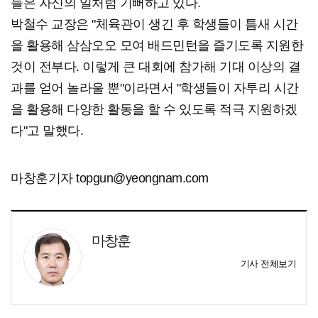
들은 자신의 일처럼 기뻐하고 있다.
박철수 교장은 "체육관이 생긴 후 학생들이 틈새 시간
을 활용해 삼삼오오 모여 배드민턴을 즐기도록 지원한
것이 전부다. 이렇게 큰 대회에 참가해 기대 이상의 결
과를 얻어 놀라울 뿐"이라면서 "학생들이 자투리 시간
을 활용해 다양한 활동을 할 수 있도록 적극 지원하겠
다"고 말했다.
마창훈기자 topgun@yeongnam.com
마창훈
기사 전체보기