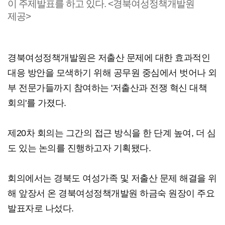
이 주제발표를 하고 있다. <경북여성정책개발원
제공>
경북여성정책개발원은 저출산 문제에 대한 효과적인
대응 방안을 모색하기 위해 공무원 중심에서 벗어나 외
부 전문가들까지 참여하는 '저출산과 전쟁 혁신 대책
회의'를 가졌다.
제20차 회의는 그간의 접근 방식을 한 단계 높여, 더 심
도 있는 논의를 진행하고자 기획됐다.
회의에서는 경북도 여성가족 및 저출산 문제 해결을 위
해 앞장서 온 경북여성정책개발원 하금숙 원장이 주요
발표자로 나섰다.