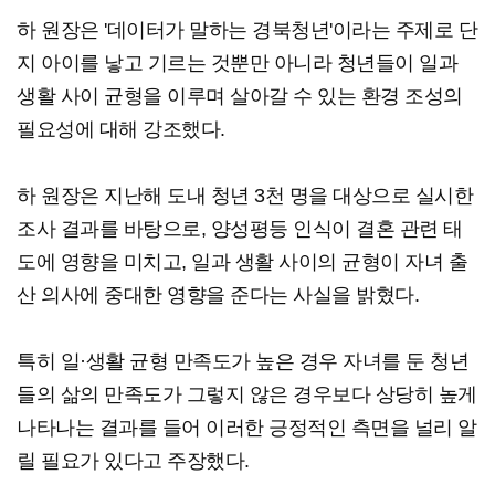
하 원장은 '데이터가 말하는 경북청년'이라는 주제로 단
지 아이를 낳고 기르는 것뿐만 아니라 청년들이 일과
생활 사이 균형을 이루며 살아갈 수 있는 환경 조성의
필요성에 대해 강조했다.
하 원장은 지난해 도내 청년 3천 명을 대상으로 실시한
조사 결과를 바탕으로, 양성평등 인식이 결혼 관련 태
도에 영향을 미치고, 일과 생활 사이의 균형이 자녀 출
산 의사에 중대한 영향을 준다는 사실을 밝혔다.
특히 일·생활 균형 만족도가 높은 경우 자녀를 둔 청년
들의 삶의 만족도가 그렇지 않은 경우보다 상당히 높게
나타나는 결과를 들어 이러한 긍정적인 측면을 널리 알
릴 필요가 있다고 주장했다.