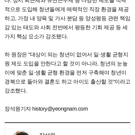
다. 정시 퇴근제와 유연근무제 등 다양한 제도를 적극
적으로 도입해 청년들에게 매력적인 직장 환경을 제공
하고, 가정 내 양육 및 가사 분담 등 양성평등 관련 책임
감 있는 태도와 사회 전반에서 평등한 기회 제공 등 세
가지 핵심 요소가 강조됐다.
하 원장은 "대상이 되는 청년이 없어서 일·생활 균형지
원 제도 도입을 안한다고 할 것이 아니라, 청년의 눈높
이에 맞춘 일·생활 균형 환경을 먼저 구축해야 청년이
경북으로 돌아와 결혼도 하고 아이도 출산할 것"이라고
강조했다.
장석원기자 history@yeongnam.com