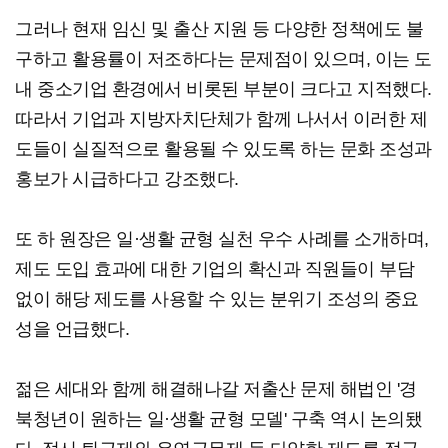
그러나 현재 임신 및 출산 지원 등 다양한 정책에도 불
구하고 활용률이 저조하다는 문제점이 있으며, 이는 도
내 중소기업 환경에서 비롯된 부분이 크다고 지적했다.
따라서 기업과 지방자치단체가 함께 나서서 이러한 제
도들이 실질적으로 활용될 수 있도록 하는 문화 조성과
홍보가 시급하다고 강조했다.
또 하 원장은 일·생활 균형 실천 우수 사례를 소개하며,
제도 도입 효과에 대한 기업의 확신과 직원들이 부담
없이 해당 제도를 사용할 수 있는 분위기 조성의 중요
성을 언급했다.
젊은 세대와 함께 해결해나갈 저출산 문제 해법인 '경
북청년이 원하는 일·생활 균형 모델' 구축 역시 논의됐