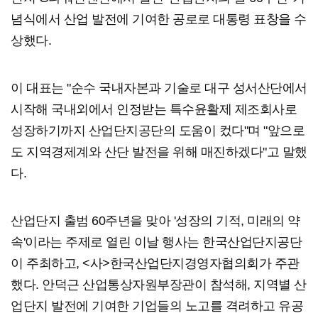
념식에서 산업 발전에 기여한 공로로 대통령 표창을 수
상했다.
이 대표는 "순수 국내자본과 기술로 대구 성서산단에서
시작해 국내외에서 인정받는 특수윤활제 제조회사로
성장하기까지 산업단지공단의 도움이 컸다"며 "앞으로
도 지역경제계와 산단 발전을 위해 매진하겠다"고 말했
다.
산업단지 출범 60주년을 맞아 '성장의 기적, 미래의 약
속'이라는 주제로 열린 이날 행사는 한국산업단지공단
이 주최하고, <사>한국산업단지경영자협의회가 주관
했다. 안덕근 산업통상자원부장관이 참석해, 지역별 산
업단지 발전에 기여한 기업들의 노고를 격려하고 유공