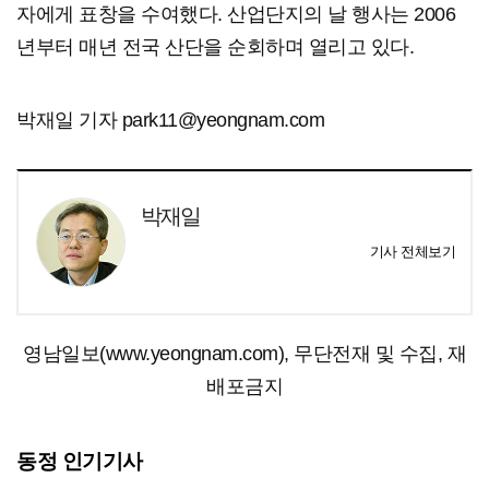
자에게 표창을 수여했다. 산업단지의 날 행사는 2006
년부터 매년 전국 산단을 순회하며 열리고 있다.
박재일 기자 park11@yeongnam.com
박재일
기사 전체보기
영남일보(www.yeongnam.com), 무단전재 및 수집, 재
배포금지
동정 인기기사