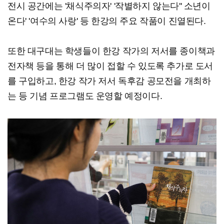
전시 공간에는 '채식주의자' '작별하지 않는다'' 소년이
온다' '여수의 사랑' 등 한강의 주요 작품이 진열된다.
또한 대구대는 학생들이 한강 작가의 저서를 종이책과
전자책 등을 통해 더 많이 접할 수 있도록 추가로 도서
를 구입하고, 한강 작가 저서 독후감 공모전을 개최하
는 등 기념 프로그램도 운영할 예정이다.