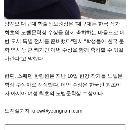
양진오 대구대 학술정보원장은 "대구대는 한국 작가
최초의 노벨문학상 수상을 함께 축하하는 마음으로 이
번 도서 특별 전시를 준비했다"면서 "학생들이 한국 문
학 역사상 큰 쾌거인 이번 수상을 함께 축하할 수 있길
바란다"고 말했다.
한편, 스웨덴 한림원은 지난 10일 한강 작가를 노벨문
학상 수상자로 선정했다. 이번 수상은 한국인 최초이
자 아시아 여성 최초의 노벨문학상 수상이다.
노진실기자 know@yeongnam.com