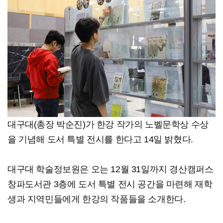
대구대(총장 박순진)가 한강 작가의 노벨문학상 수상
을 기념해 도서 특별 전시를 한다고 14일 밝혔다.
대구대 학술정보원은 오는 12월 31일까지 경산캠퍼스
창파도서관 3층에 도서 특별 전시 공간을 마련해 재학
생과 지역민들에게 한강의 작품들을 소개한다.