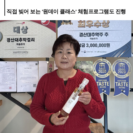
직접 빚어 보는 '원데이 클래스' 체험프로그램도 진행