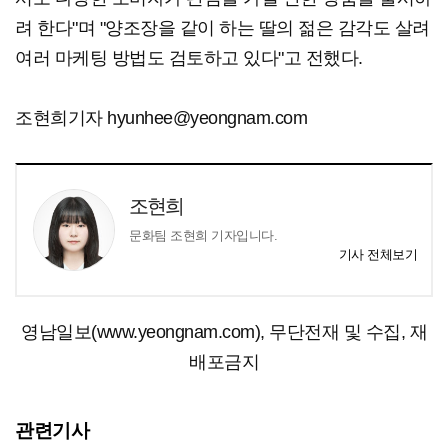
려 한다"며 "양조장을 같이 하는 딸의 젊은 감각도 살려
여러 마케팅 방법도 검토하고 있다"고 전했다.
조현희기자 hyunhee@yeongnam.com
조현희
문화팀 조현희 기자입니다.
기사 전체보기
영남일보(www.yeongnam.com), 무단전재 및 수집, 재
배포금지
관련기사