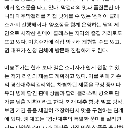
에서 입소문을 타고 있다. 막걸리의 맛과 품질뿐만 아
니라 대추막걸리를 직접 빚어볼 수 있는 '원데이 클래
스'까지 진행해서다. 양조장을 함께 운영하는 딸의 제
안으로 시작한 원데이 클래스는 지역의 즐길 거리로도
뜨고 있다. 미송주가에 직접 방문해 체험할 수도 있고,
권 대표가 신청 단체에 방문해 진행하기도 한다.
미송주가는 현재 보다 많은 소비자가 쉽게 접할 수 있
는 저가 라인의 제품도 계획하고 있다. 이를 위해 기존
의 경산대추막걸리와는 차별화된 제품을 구상 중이다.
유리 병에 담긴 판매 상품과 달리 플라스틱 병으로 단
가를 낮출 계획이라고 한다. 현재 대추 함량, 발효 방식,
보관 기간 등을 세밀히 조장하면서 맛을 구현하는 단계
에 있다. 권 대표는 "경산대추의 특별한 풍미를 살리면
서도 다양한 소비자가 관심을 가질 만한 상품을 출시하