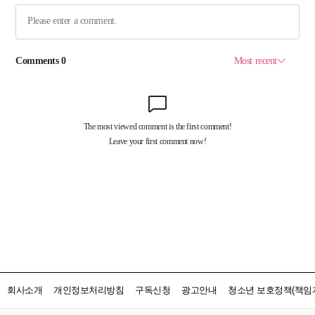
회사소개
개인정보처리방침
구독신청
광고안내
청소년 보호정책(책임자