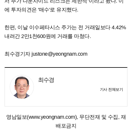
서 추가 다운사이드 리스크는 제한적"이라고 봤다. 이
에 투자의견은 '매수'로 유지했다.
한편, 이날 이수페타시스 주가는 전 거래일보다 4.42%
내려간 2만1천600원에 거래를 마쳤다.
최수경기자 justone@yeongnam.com
최수경
기사 전체보기
영남일보(www.yeongnam.com), 무단전재 및 수집, 재
배포금지