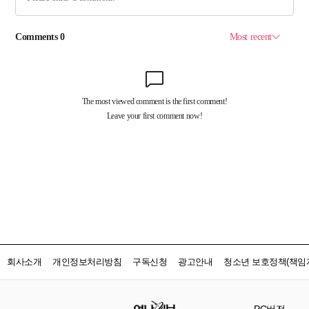
회사소개
개인정보처리방침
구독신청
광고안내
청소년 보호정책(책임자
PC버전