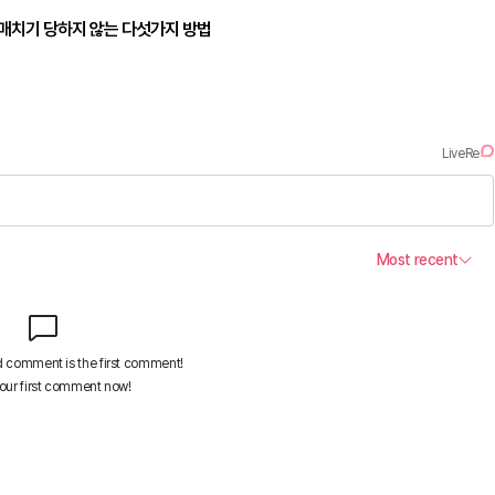
매치기 당하지 않는 다섯가지 방법