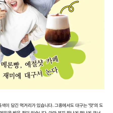
색이 담긴 먹거리가 있습니다. 그중에서도 대구는 '맛'의 도
 메일을 받은 적이 있습니다. 아마 본지 맛나게 멋나게 코너