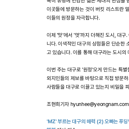
특히 유행에 민감한 젊은 세대의 관심을 
이곳들에 방문하는 것이 버킷 리스트란 말도
이들의 원정을 자극합니다.
이제 '맛'에서 '멋'까지 더해진 도시, 대
니다. 이색적인 대구의 상점들은 단순한 
고 있습니다. 이를 통해 대구라는 도시의
이번 주는 대구로 '원정'오게 만드는 특별
외지인들의 제보를 바탕으로 직접 방문하고
사람들을 대구로 이끌고 있는지 비밀을 
조현희기자 hyunhee@yeongnam.com
'MZ' 부르는 대구의 매력 (2) 오빠는