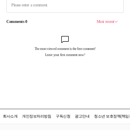
회사소개
개인정보처리방침
구독신청
광고안내
청소년 보호정책(책임자