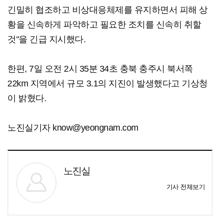
긴밀히 협조하고 비상대응체제를 유지하면서 피해 상
황을 신속하게 파악하고 필요한 조치를 신속히 취할
것"을 긴급 지시했다.
한편, 7일 오전 2시 35분 34초 충북 충주시 북서쪽
22km 지역에서 규모 3.1의 지진이 발생했다고 기상청
이 밝혔다.
노진실기자 know@yeongnam.com
노진실
기사 전체보기