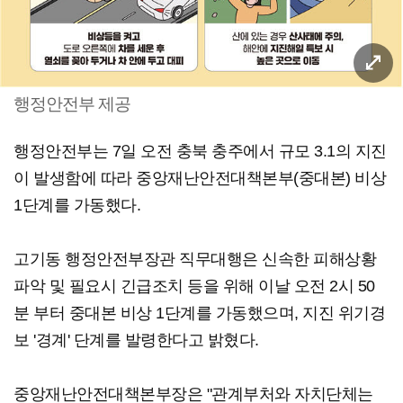
행정안전부 제공
행정안전부는 7일 오전 충북 충주에서 규모 3.1의 지진
이 발생함에 따라 중앙재난안전대책본부(중대본) 비상
1단계를 가동했다.
고기동 행정안전부장관 직무대행은 신속한 피해상황
파악 및 필요시 긴급조치 등을 위해 이날 오전 2시 50
분 부터 중대본 비상 1단계를 가동했으며, 지진 위기경
보 '경계' 단계를 발령한다고 밝혔다.
중앙재난안전대책본부장은 "관계부처와 자치단체는