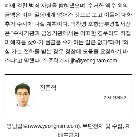
례에 걸친 범죄 사실을 밝혀냈으며, 수거한 액수 외의
금액은 이미 일당에게 넘어간 것으로 보고 이들에 대한
추가 수사에 나설 계획이다. 박찬영 포항남부경찰서장
은 "수사기관과 금융기관에서는 어떠한 경우라도 직접
피해자를 찾아가 현금을 수거하는 일은 없다"라며 "의
심 가는 전화를 받는 경우 경찰에 도움을 요청하기 바
란다"고 말했다. 전준혁기자 jjh@yeongnam.com
전준혁
기사 전체보기
영남일보(www.yeongnam.com), 무단전재 및 수집, 재
배포금지