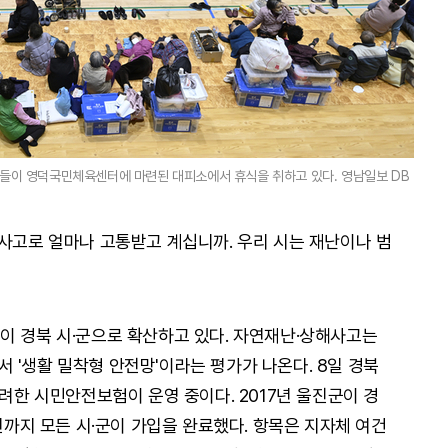
민들이 영덕국민체육센터에 마련된 대피소에서 휴식을 취하고 있다. 영남일보 DB
 사고로 얼마나 고통받고 계십니까. 우리 시는 재난이나 범
이 경북 시·군으로 확산하고 있다. 자연재난·상해사고는
 '생활 밀착형 안전망'이라는 평가가 나온다. 8일 경북
고려한 시민안전보험이 운영 중이다. 2017년 울진군이 경
2년까지 모든 시·군이 가입을 완료했다. 항목은 지자체 여건