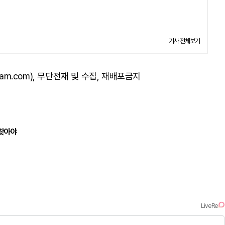
기사 전체보기
am.com), 무단전재 및 수집, 재배포금지
되찾아야