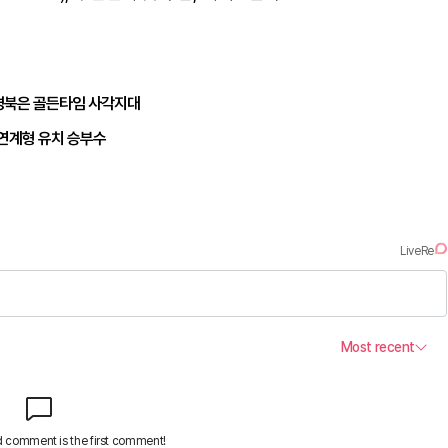
경북은 골든타임 사각지대
 연계형 유치 승부수