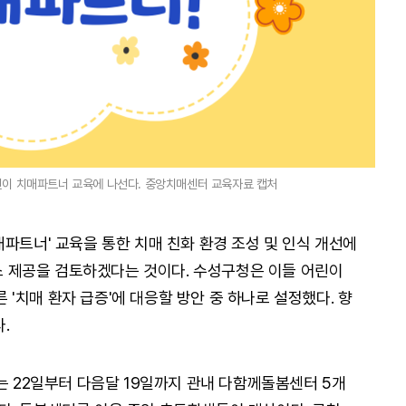
린이 치매파트너 교육에 나선다. 중앙치매센터 교육자료 캡처
파트너' 교육을 통한 치매 친화 환경 조성 및 인식 개선에
비스 제공을 검토하겠다는 것이다. 수성구청은 이들 어린이
'치매 환자 급증'에 대응할 방안 중 하나로 설정했다. 향
.
는 22일부터 다음달 19일까지 관내 다함께돌봄센터 5개