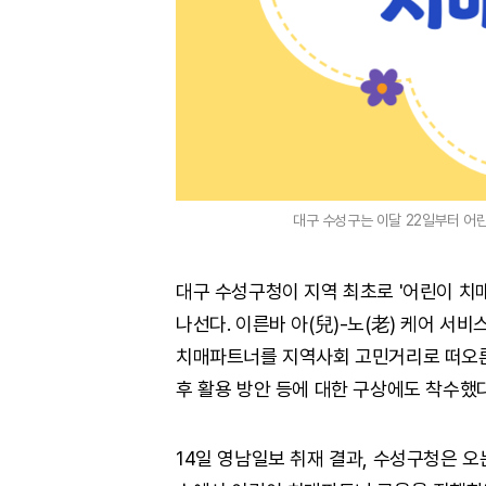
대구 수성구는 이달 22일부터 어
대구 수성구청이 지역 최초로 '어린이 치매
나선다. 이른바 아(兒)-노(老) 케어 서
치매파트너를 지역사회 고민거리로 떠오른 
후 활용 방안 등에 대한 구상에도 착수했다
14일 영남일보 취재 결과, 수성구청은 오