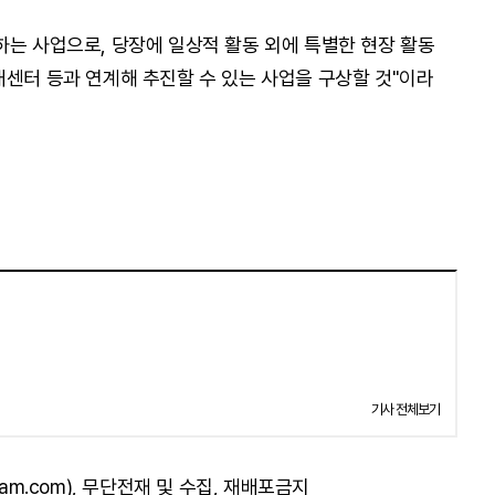
하는 사업으로, 당장에 일상적 활동 외에 특별한 현장 활동
매센터 등과 연계해 추진할 수 있는 사업을 구상할 것"이라
기사 전체보기
am.com), 무단전재 및 수집, 재배포금지