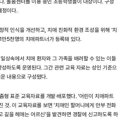
. 돌봄센터를 이용 중인 초등학생들이 대상이다. 구청
예정이다.
적 인식을 개선하고, 치매 친화적 환경 조성을 위해 '치
 1만5천명의 치매파트너가 등록돼 있다.
일상속에서 치매 환자와 그 가족을 배려할 수 있는 이들
양성하도록 운영된다. 그간 관련 교육 자료는 성인 기준으
운 내용으로 구성됐다.
형 표준 교육자료를 개발·배포했다. '어린이 치매파트
진 것. 이 교육자료를 보면 '치매인 할머니에게 안부 전화
달고 길을 헤매는 어르신'을 발견하면 경찰에 신고하도록 하