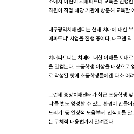
소에서 어린이 치매파트너 교육을 진행한다
직원이 직접 해당 기관에 방문해 교육할 
대구광역치매센터는 현재 치매에 대한 부정
매파트너' 사업을 진행 중이다. 대구엔 약
치매파트너는 치매에 대한 이해를 토대로 
을 일컫는다. 초등학생 이상을 대상으로 
로 작성된 탓에 초등학생들에겐 다소 어려
그런데 중앙치매센터가 최근 초등학생 맞춤
너'를 별도 양성할 수 있는 환경이 만들어
드리기' 등 일상적 도움부터 '인식표를 
는 구체적 대응법까지 알려준다.