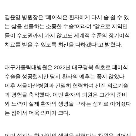
김윤영 병원장은 "폐이식은 환자에게 다시 숨 쉴 수 있
는 삶을 선물하는 소중한 수술"이라며 "앞으로 지역민
들이 수도권까지 가지 않고도 세계적 수준의 장기이식
치료를 받을 수 있도록 최선을 다하겠다"고 밝혔다.
대구가톨릭대병원은 2022년 대구경북 최초로 폐이식
수술을 성공했지만 당시 환자의 예후는 좋지 않았다.
이후 서울아산병원과 긴밀히 협력하며 선진 의료기술
과 경험을 축적했다. 이번 환자의 퇴원은 그간의 준비
와 노력이 실제 환자의 생명을 구하는 성과로 이어졌다
는 점에서 더욱 의미가 크다.
이번 성과는 한 개인의 생명을 살렸다는 차원을 넘어선