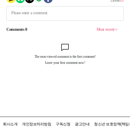
회사소개
개인정보처리방침
구독신청
광고안내
청소년 보호정책(책임자