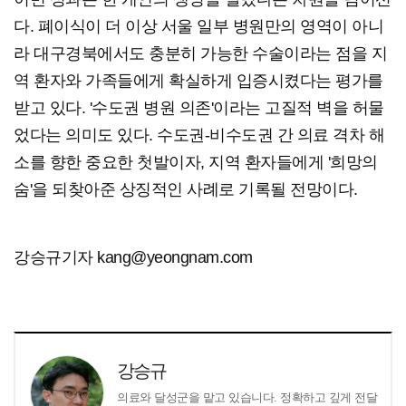
다. 폐이식이 더 이상 서울 일부 병원만의 영역이 아니
라 대구경북에서도 충분히 가능한 수술이라는 점을 지
역 환자와 가족들에게 확실하게 입증시켰다는 평가를
받고 있다. '수도권 병원 의존'이라는 고질적 벽을 허물
었다는 의미도 있다. 수도권-비수도권 간 의료 격차 해
소를 향한 중요한 첫발이자, 지역 환자들에게 '희망의
숨'을 되찾아준 상징적인 사례로 기록될 전망이다.
강승규기자 kang@yeongnam.com
강승규
의료와 달성군을 맡고 있습니다. 정확하고 깊게 전달