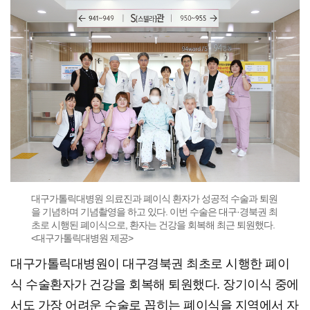
대구가톨릭대병원 의료진과 폐이식 환자가 성공적 수술과 퇴원
을 기념하며 기념촬영을 하고 있다. 이번 수술은 대구·경북권 최
초로 시행된 폐이식으로, 환자는 건강을 회복해 최근 퇴원했다.
<대구가톨릭대병원 제공>
대구가톨릭대병원이 대구경북권 최초로 시행한 폐이
식 수술환자가 건강을 회복해 퇴원했다. 장기이식 중에
서도 가장 어려운 수술로 꼽히는 폐이식을 지역에서 자