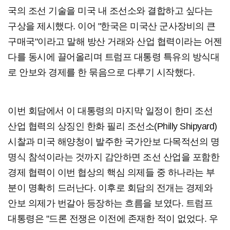
국의 조선 기술을 미국 내 조선소와 결합하고 싶다는
구상을 제시했다. 이어 "한국은 미국산 군사장비의 큰
구매국"이라고 말해 방산 거래와 산업 협력이라는 어젠
다를 동시에 끌어올리며 트럼프 대통령 특유의 방식대
로 안보와 경제를 한 묶음으로 다루기 시작했다.
이번 회담에서 이 대통령의 마지막 일정이 한미 조선
산업 협력의 상징인 한화 필리 조선소(Philly Shipyard)
시찰과 미국 해양청이 발주한 국가안보 다목적선의 명
명식 참석이라는 것까지 감안하면 조선 산업을 포함한
경제 협력이 이번 협상의 핵심 의제들 중 하나라는 부
분이 명확히 드러난다. 이후로 회담의 전개는 경제와
안보 의제가 번갈아 등장하는 흐름을 보였다. 트럼프
대통령은 "드론 전쟁은 이전에 존재한 적이 없었다. 우