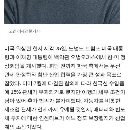
고건 경제전문기자
미국 워싱턴 현지 시각 25일, 도널드 트럼프 미국 대통
령과 이재명 대통령이 백악관 오벌오피스에서 한·미 정
상회담을 개시했다. 회담 전까지 한국 측에서는 우선
관세 안정화와 첨단 산업 협력을 가장 큰 성과 목표로
잡았다. 이미 7월에 타결된 합의에 따라 한국산 수입품
에 15% 관세가 부과되기로 했지만 이행의 세부 조건이
남아 있어 추가 협의가 불가피했다. 자동차를 비롯한
제조업 관세가 언제까지 유예될 것인지, 배터리와 반도
체 투자에 대한 인센티브가 어느 정도 보장될지가 산업
계의 초점이었다.