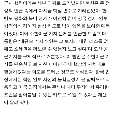
군사 협력이라는 세부 의제로 드러났지만 북한은 두 정
상의 언급 속에서 다시금 핵심 변수로 자리잡았다. 한
반도 평화와 북미 관계가 여전히 한미 양국 경제, 안보
협력의 배경이자 협상 카드로 남아 있음을 보여준 대목
이었다. 이어 주한미군 기지 문제를 언급한 트럼프 대
통령은 "대규모 기지가 있는 그 토지에 대한 리스를 없
애고 소유권을 확보할 수 있는지 보고 싶다"며 오산 공
군기지를 구체적으로 거론했다. 이 발언은 주한미군 기
지를 단순한 안보 자산이 아닌 경제 협상의 지렛대로
활용하겠다는 의도를 드러낸 것으로 해석된다. 한국 입
장에서는 핵심 안보 자산의 불확실성이 곧 압박으로 작
용하고 미국 입장에서는 관세나 대미 투자에서 유리한
조건을 밀어붙일 수 있는 카드로 쓰일 수 있다는 계산
이 깔려 있다.