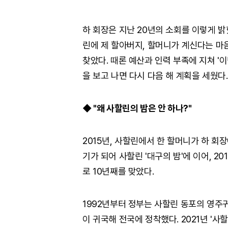
하 회장은 지난 20년의 소회를 이렇게 밝혔
린에 제 할아버지, 할머니가 계신다는 마음
찾았다. 때론 예산과 인력 부족에 지쳐 
을 보고 나면 다시 다음 해 계획을 세웠다
◆ "왜 사할린의 밤은 안 하나?"
2015년, 사할린에서 한 할머니가 하 회장
기가 되어 사할린 '대구의 밤'에 이어, 2
로 10년째를 맞았다.
1992년부터 정부는 사할린 동포의 영주귀
이 귀국해 전국에 정착했다. 2021년 '