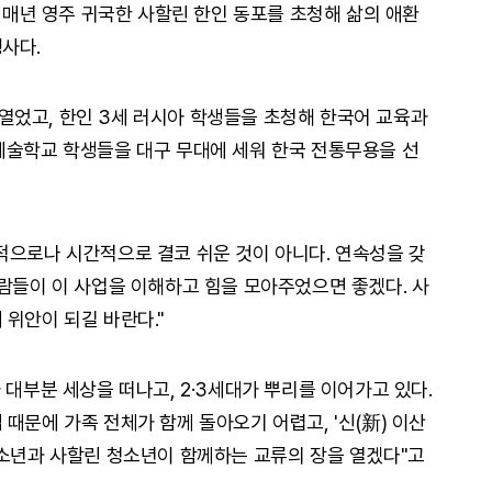
은 매년 영주 귀국한 사할린 한인 동포를 초청해 삶의 애환
사다.
었고, 한인 3세 러시아 학생들을 초청해 한국어 교육과
예술학교 학생들을 대구 무대에 세워 한국 전통무용을 선
적으로나 시간적으로 결코 쉬운 것이 아니다. 연속성을 갖
사람들이 이 사업을 이해하고 힘을 모아주었으면 좋겠다. 사
 위안이 되길 바란다."
 대부분 세상을 떠나고, 2·3세대가 뿌리를 이어가고 있다.
때문에 가족 전체가 함께 돌아오기 어렵고, '신(新) 이산
청소년과 사할린 청소년이 함께하는 교류의 장을 열겠다"고