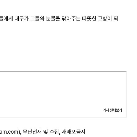
포들에게 대구가 그들의 눈물을 닦아주는 따뜻한 고향이 되
기사 전체보기
am.com), 무단전재 및 수집, 재배포금지