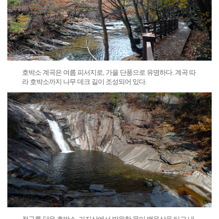
호박소 계곡은 여름 피서지로, 가을 단풍으로 유명하다. 계곡 따
라 호박소까지 나무 데크 길이 조성되어 있다.