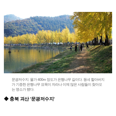
문광저수지. 물가 400m 정도가 은행나무 길이다. 동네 할아버지
가 기증한 은행나무 묘목이 자라나 이제 많은 사람들이 찾아오
는 명소가 됐다.
◆ 충북 괴산 '문광저수지'