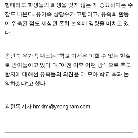
형태라도 학생들의 희생을 잊지 않는 게 중요하다는 주
장도 나온다. 유가족 상당수가 고령이고, 유족회 활동
이 위축된 점도 세심관 존치 논의에 영향을 미치고 있
다.
송인숙 유가족 대표는 "학교 이전은 피할 수 없는 현실
로 받아들이고 있다"며 "이전 이후 어떤 방식으로 추모
할지에 대해선 유족들의 의견을 더 모아 학교 측과 논
의하겠다"고 했다.
김현목기자 hmkim@yeongnam.com