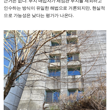
근거는 없다. 부지 매입자가 세심관 부지를 제외하고
인수하는 방식이 유일한 해법으로 거론되지만, 현실적
으로 가능성은 낮다는 평가가 나온다.