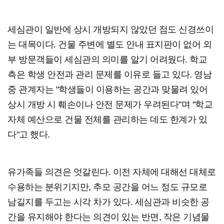
세심관이 일반에 상시 개방되지 않았던 점도 신경쓰이
는 대목이다. 건물 주변에 별도 안내 표지판이 없어 외
부 방문객들이 세심관의 의미를 알기 어려웠다. 학교
측은 학생 안전과 관리 문제를 이유로 들고 있다. 영남
중 관계자는 "학생들이 이용하는 공간과 맞물려 있어
상시 개방 시 훼손이나 안전 문제가 우려된다"며 "학교
자체 예산으로 건물 전체를 관리하는 데도 한계가 있
다"고 했다.
유가족들 의견은 엇갈린다. 이전 자체에 대해선 대체로
수용하는 분위기지만, 추모 공간을 어느 정도 규모로
남길지를 두고는 시각 차가 있다. 세심관과 비슷한 공
간을 유지해야 한다는 의견이 있는 반면, 작은 기념물