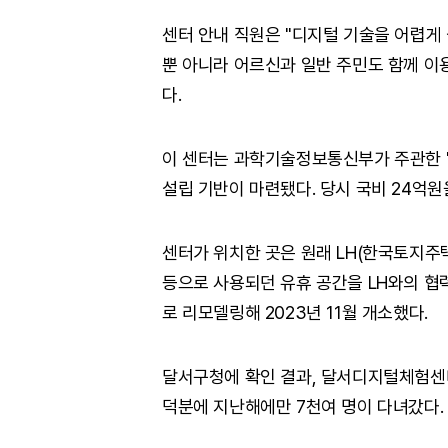
센터 안내 직원은 "디지털 기술을 어렵게
뿐 아니라 어르신과 일반 주민도 함께 이
다.
이 센터는 과학기술정보통신부가 주관한 '
설립 기반이 마련됐다. 당시 국비 24억원
센터가 위치한 곳은 원래 LH(한국토지주
등으로 사용되던 유휴 공간을 LH와의 협
로 리모델링해 2023년 11월 개소했다.
달서구청에 확인 결과, 달서디지털체험센
덕분에 지난해에만 7천여 명이 다녀갔다.