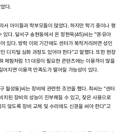
았다.
라서 아이들과 학부모들이 많았다. 하지만 학기 중이나 평
 있다. 달서구 송현동에서 온 정현욱(45)씨는 "영·유아
어 있다. 방학 이외 기간에도 센터가 북적거리려면 성인
인 디지털 심화 과정도 있어야 한다"고 말했다. 또한 현장
VR 체험처럼 1:1 대응이 필요한 콘텐츠에는 이용객이 많을
 길어지면 이용객 만족도가 떨어질 가능성이 있다.
구 월성동)씨는 장비에 관련한 조언을 했다. 최씨는 "센터
 비치된 장비의 성능이 진부해질 수 있고, 잦은 사용으로
잃지 않도록 장비 교체 및 수리에도 신경을 써야 한다"고