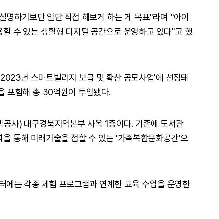
 설명하기보단 일단 직접 해보게 하는 게 목표"라며 "아이
용할 수 있는 생활형 디지털 공간으로 운영하고 있다"고 했
2023년 스마트빌리지 보급 및 확산 공모사업'에 선정돼
을 포함해 총 30억원이 투입됐다.
택공사) 대구경북지역본부 사옥 1층이다. 기존에 도서관
력을 통해 미래기술을 접할 수 있는 '가족복합문화공간'으
터에는 각종 체험 프로그램과 연계한 교육 수업을 운영한