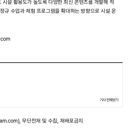
 시설 활용도가 높도록 다양한 최신 콘텐츠를 개발해 적
 정규 수업과 체험 프로그램을 확대하는 방향으로 시설 운
.com
기사 전체보기
am.com), 무단전재 및 수집, 재배포금지