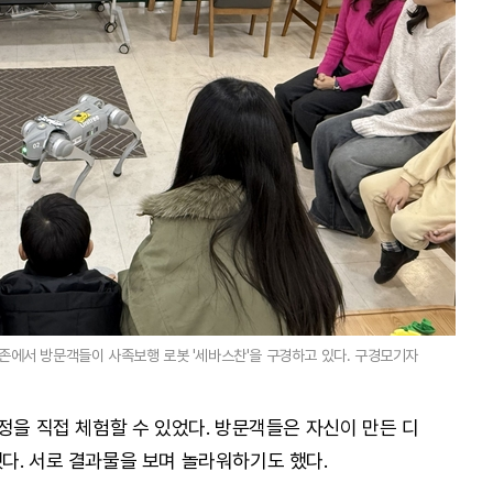
험존에서 방문객들이 사족보행 로봇 '세바스찬'을 구경하고 있다. 구경모기자
정을 직접 체험할 수 있었다. 방문객들은 자신이 만든 디
다. 서로 결과물을 보며 놀라워하기도 했다.