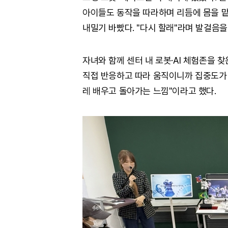
아이들도 동작을 따라하며 리듬에 몸을 맡
내밀기 바빴다. "다시 할래"라며 발걸음을
자녀와 함께 센터 내 로봇·AI 체험존을 찾
직접 반응하고 따라 움직이니까 집중도가 
레 배우고 돌아가는 느낌"이라고 했다.