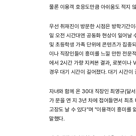
물론 이용객 호응도만큼 아쉬움도 적지 않
우선 취재진이 방문한 시점은 방학기간이
일 오전 시간대엔 공동화 현상이 일어날 수
및 초등학생 가족 단위에 콘텐츠가 집중되
이나 직장인들이 흥미를 느낄 만한 전문적
에서 2시간 가량 지켜본 결과, 로봇이나 
경우 대기 시간이 길어졌다. 대기 시간이
자녀와 함께 온 30대 직장인 최영규(달서
가 문을 연 지 3년 차에 접어들면서 최초
고장도 날 수 있다"며 "이용객이 흥미를 
말했다.