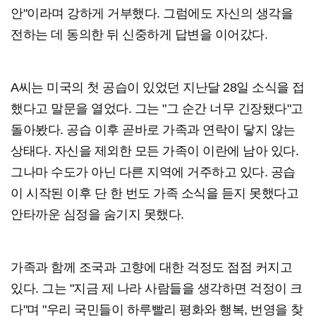
안"이라며 강하게 거부했다. 그럼에도 자신의 생각을
전하는 데 동의한 뒤 신중하게 답변을 이어갔다.
A씨는 미국의 첫 공습이 있었던 지난달 28일 소식을 접
했다고 말문을 열었다. 그는 "그 순간 너무 긴장됐다"고
돌아봤다. 공습 이후 곧바로 가족과 연락이 닿지 않는
상태다. 자신을 제외한 모든 가족이 이란에 남아 있다.
그나마 수도가 아닌 다른 지역에 거주하고 있다. 공습
이 시작된 이후 단 한 번도 가족 소식을 듣지 못했다고
안타까운 심정을 숨기지 못했다.
가족과 함께 조국과 고향에 대한 걱정도 점점 커지고
있다. 그는 "지금 제 나라 사람들을 생각하면 걱정이 크
다"며 "우리 국민들이 하루빨리 평화와 행복, 번영을 찾