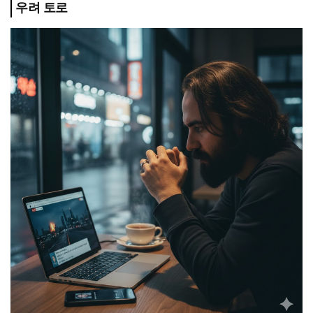
우려 토로