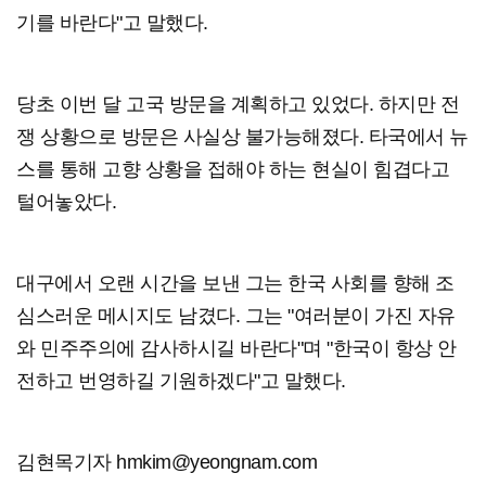
기를 바란다"고 말했다.
당초 이번 달 고국 방문을 계획하고 있었다. 하지만 전
쟁 상황으로 방문은 사실상 불가능해졌다. 타국에서 뉴
스를 통해 고향 상황을 접해야 하는 현실이 힘겹다고
털어놓았다.
대구에서 오랜 시간을 보낸 그는 한국 사회를 향해 조
심스러운 메시지도 남겼다. 그는 "여러분이 가진 자유
와 민주주의에 감사하시길 바란다"며 "한국이 항상 안
전하고 번영하길 기원하겠다"고 말했다.
김현목기자 hmkim@yeongnam.com