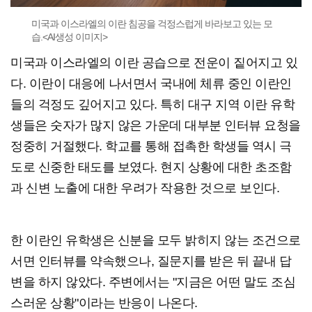
미국과 이스라엘의 이란 침공을 걱정스럽게 바라보고 있는 모
습.<AI생성 이미지>
미국과 이스라엘의 이란 공습으로 전운이 짙어지고 있
다. 이란이 대응에 나서면서 국내에 체류 중인 이란인
들의 걱정도 깊어지고 있다. 특히 대구 지역 이란 유학
생들은 숫자가 많지 않은 가운데 대부분 인터뷰 요청을
정중히 거절했다. 학교를 통해 접촉한 학생들 역시 극
도로 신중한 태도를 보였다. 현지 상황에 대한 초조함
과 신변 노출에 대한 우려가 작용한 것으로 보인다.
한 이란인 유학생은 신분을 모두 밝히지 않는 조건으로
서면 인터뷰를 약속했으나, 질문지를 받은 뒤 끝내 답
변을 하지 않았다. 주변에서는 "지금은 어떤 말도 조심
스러운 상황"이라는 반응이 나온다.