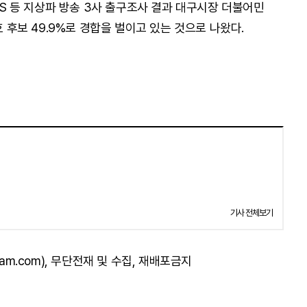
SBS 등 지상파 방송 3사 출구조사 결과 대구시장 더불어민
호 후보 49.9%로 경합을 벌이고 있는 것으로 나왔다.
기사 전체보기
am.com), 무단전재 및 수집, 재배포금지