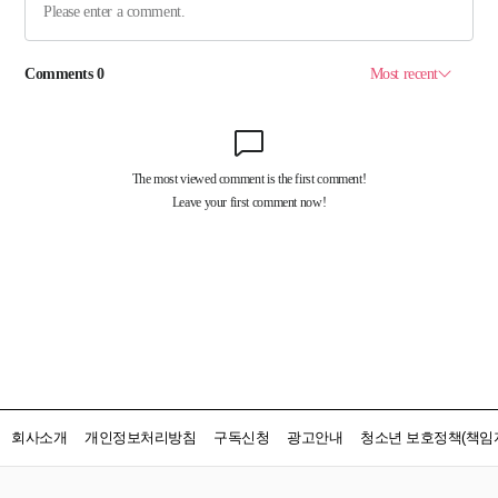
회사소개
개인정보처리방침
구독신청
광고안내
청소년 보호정책(책임자