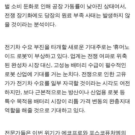
벌 소비 둔화로 인해 공장 가동률이 낮아진 상태여서,
전쟁 장기화에도 당장의 원료 부족 사태는 발생하지 않
을 것이라는 분석이다.
전기차 수요 부진을 타개할 새로운 기대주로는 '휴머노
이드 로봇'이 부상하고 있다. 업계는 전쟁 여파로 위축
된 완성차 시장 대신, 고성능 배터리 수급이 필수적인
로봇 산업에 기대를 거는 눈치다. 전쟁으로 인한 고유
가가 전기차 수요를 일부 자극할 것이라는 시각도 여전
하지만, 보다 근본적으로는 방산이나 산업용 로봇 등
특수 목적용 배터리 시장이 리튬 가격 변동의 완충지대
역할을 해줄 것으로 기대하고 있다.
전문가들은 이번 위기가 에코프로와 포스코퓨처엠의