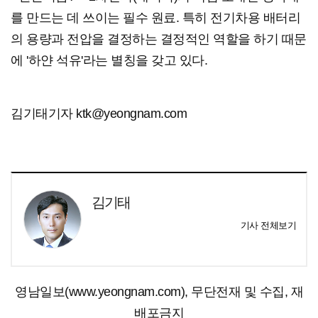
를 만드는 데 쓰이는 필수 원료. 특히 전기차용 배터리
의 용량과 전압을 결정하는 결정적인 역할을 하기 때문
에 '하얀 석유'라는 별칭을 갖고 있다.
김기태기자 ktk@yeongnam.com
김기태
기사 전체보기
영남일보(www.yeongnam.com), 무단전재 및 수집, 재
배포금지