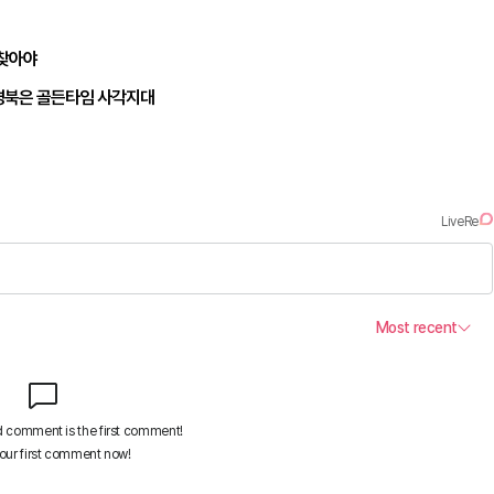
되찾아야
경북은 골든타임 사각지대