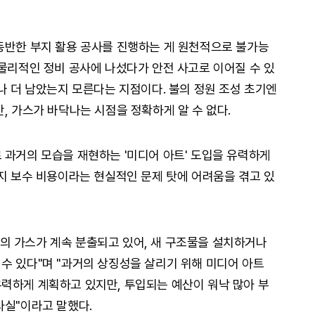
동반한 부지 활용 공사를 진행하는 게 원천적으로 불가능
 물리적인 정비 공사에 나섰다가 안전 사고로 이어질 수 있
나 더 남았는지 모른다는 지점이다. 불의 정원 조성 초기엔
, 가스가 바닥나는 시점을 정확하게 알 수 없다.
 과거의 모습을 재현하는 '미디어 아트' 도입을 유력하게
유지 보수 비용이라는 현실적인 문제 탓에 어려움을 겪고 있
의 가스가 계속 분출되고 있어, 새 구조물을 설치하거나
수 있다"며 "과거의 상징성을 살리기 위해 미디어 아트
력하게 계획하고 있지만, 투입되는 예산이 워낙 많아 부
사실"이라고 말했다.