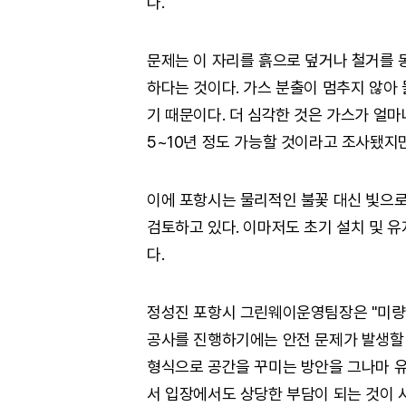
다.
문제는 이 자리를 흙으로 덮거나 철거를 
하다는 것이다. 가스 분출이 멈추지 않아
기 때문이다. 더 심각한 것은 가스가 얼마
5~10년 정도 가능할 것이라고 조사됐지만
이에 포항시는 물리적인 불꽃 대신 빛으로
검토하고 있다. 이마저도 초기 설치 및 
다.
정성진 포항시 그린웨이운영팀장은 "미량
공사를 진행하기에는 안전 문제가 발생할 
형식으로 공간을 꾸미는 방안을 그나마 유
서 입장에서도 상당한 부담이 되는 것이 