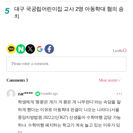
대구 국공립어린이집 교사 2명 아동학대 혐의 송
5
치