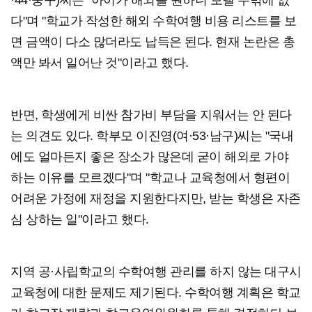
다"며 "학교가 작성한 해외 수학여행 비용 리스트를 보
면 금액이 다소 많더라도 납득은 된다. 현재 논란은 총
액만 봐서 일어난 것"이라고 했다.
반면, 학생에게 비싼 참가비 부담을 지워서는 안 된다
는 의견도 있다. 학부모 이진영(여·53·남구)씨는 "국내
에도 얼마든지 좋은 장소가 많은데 굳이 해외로 가야
하는 이유를 모르겠다"며 "학교나 교육청에서 형편이
어려운 가정에 재정을 지원한다지만, 받는 학생은 자존
심 상하는 일"이라고 했다.
지역 공·사립학교의 수학여행 관리를 하지 않는 대구시
교육청에 대한 문제도 제기된다. 수학여행 계획은 학교