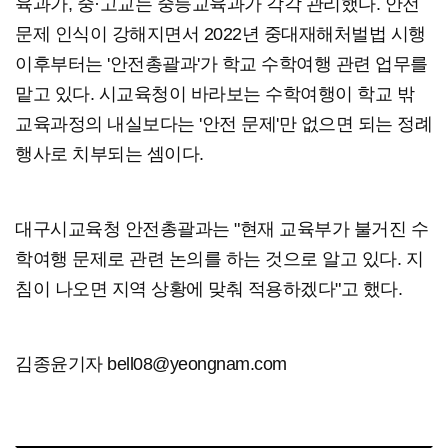
육과가, 중·고교는 중등교육과가 각각 관리했다. 안전
문제 인식이 강해지면서 2022년 중대재해처벌법 시행
이후부터는 '안전총괄과'가 학교 수학여행 관련 업무를
맡고 있다. 시교육청이 바라보는 수학여행이 학교 밖
교육과정의 내실보다는 '안전 문제'만 없으면 되는 정례
행사로 치부되는 셈이다.
대구시교육청 안전총괄과는 "현재 교육부가 불거진 수
학여행 문제로 관련 논의를 하는 것으로 알고 있다. 지
침이 나오면 지역 상황에 맞춰 적용하겠다"고 했다.
김종윤기자 bell08@yeongnam.com