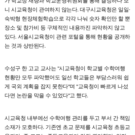
가 학교장 재량과 학교운영위원회를 통해 결정하다 보
니 시교육청이 관여하지 않는다. 대구시교육청은 일일·
숙박형 현장체험학습으로 각각 나눠 숫자 확인만 할 뿐
장소 및 참가비 등 구체적인 내용까진 파악하지 않고
있다. 서울시교육청이 관련 포털을 통해 현황을 공개하
는 것과 상반된다.
수성구 한 고교 교사는 "시교육청이 학교별 수학여행
현황만 모두 파악했어도 일선 학교들은 부담스러워 쉽
게 국외 계획을 잡지 못한다"며 "교육청이 빠르게 나섰
다면 논란을 막을 수 있었다"고 했다.
시교육청 내부에선 수학여행 관리를 두고 부서 간 책임
소재가 모호하다. 기존엔 초교 문제를 시교육청 초등교