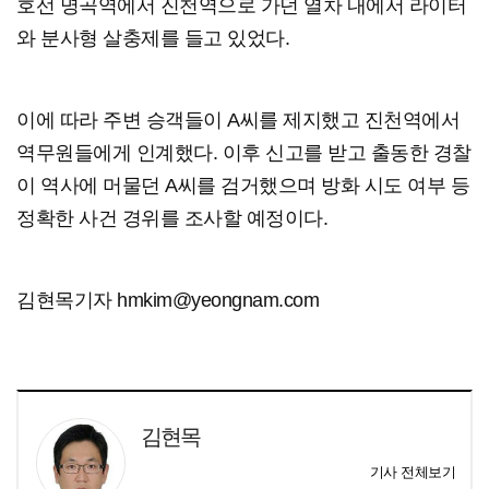
호선 명곡역에서 진천역으로 가던 열차 내에서 라이터
와 분사형 살충제를 들고 있었다.
이에 따라 주변 승객들이 A씨를 제지했고 진천역에서
역무원들에게 인계했다. 이후 신고를 받고 출동한 경찰
이 역사에 머물던 A씨를 검거했으며 방화 시도 여부 등
정확한 사건 경위를 조사할 예정이다.
김현목기자 hmkim@yeongnam.com
김현목
기사 전체보기