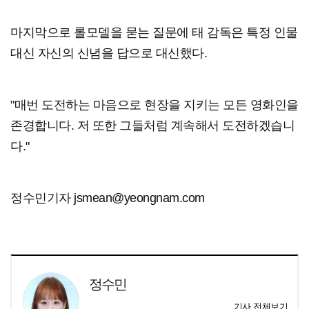
마지막으로 롤모델을 묻는 질문에 태 감독은 특정 인물
대신 자신의 신념을 답으로 대신했다.
"매번 도전하는 마음으로 현장을 지키는 모든 영화인을
존경합니다. 저 또한 그들처럼 계속해서 도전하겠습니
다."
정수민기자 jsmean@yeongnam.com
정수민
기사 전체보기