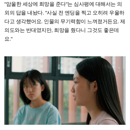
"암울한 세상에 희망을 준다"는 심사평에 대해서는 의
외의 답을 내놨다. "사실 전 엔딩을 찍고 오히려 우울하
다고 생각했어요. 인물의 무기력함이 느껴졌거든요. 제
의도와는 반대였지만, 희망을 줬다니 그것도 좋은데
요."